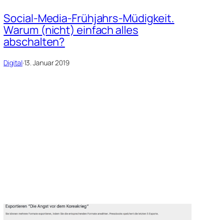
Social-Media-Frühjahrs-Müdigkeit.
Warum (nicht) einfach alles
abschalten?
Digital
·
13. Januar 2019