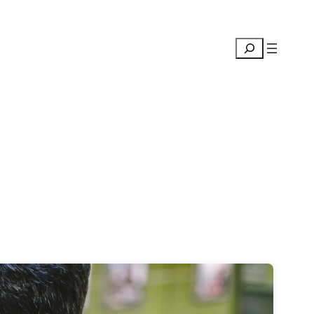
Suchen