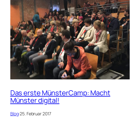
Das erste MünsterCamp: Macht
Münster digital!
Blog
·
25. Februar 2017