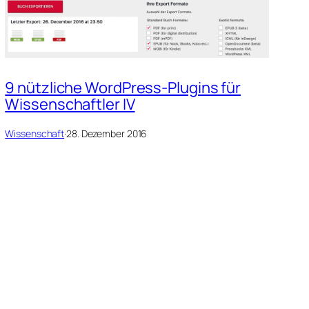
9 nützliche WordPress-Plugins für
Wissenschaftler IV
Wissenschaft
·
28. Dezember 2016