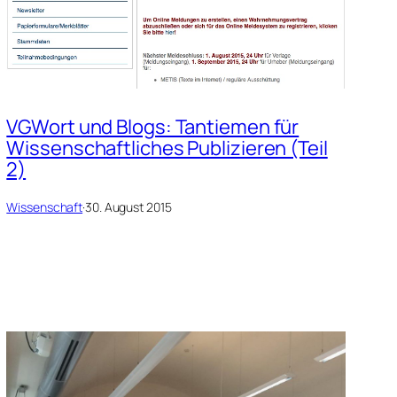
VGWort und Blogs: Tantiemen für
Wissenschaftliches Publizieren (Teil
2)
Wissenschaft
·
30. August 2015