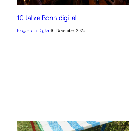
10 Jahre Bonn.digital
Blog
, 
Bonn
, 
Digital
·
16. November 2025