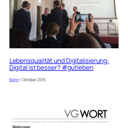
Lebensqualität und Digitalisierung:
Digital ist besser? #gutleben
Bonn
·
1. Oktober 2015