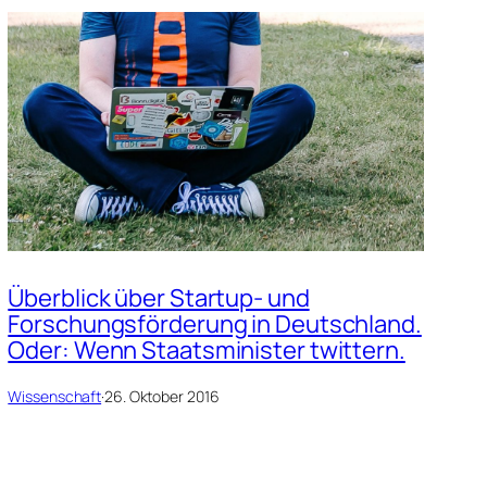
Überblick über Startup- und
Forschungsförderung in Deutschland.
Oder: Wenn Staatsminister twittern.
Wissenschaft
·
26. Oktober 2016