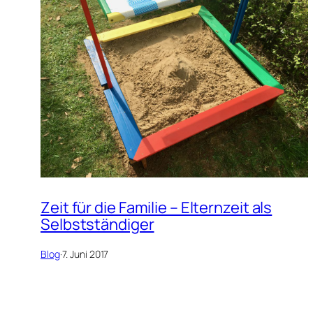
Zeit für die Familie – Elternzeit als
Selbstständiger
Blog
·
7. Juni 2017