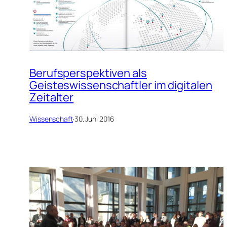
Berufsperspektiven als
Geisteswissenschaftler im digitalen
Zeitalter
Wissenschaft
·
30. Juni 2016