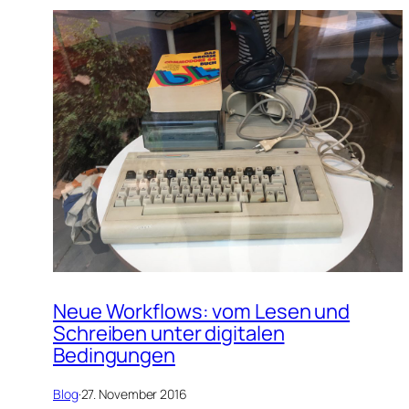
Neue Workflows: vom Lesen und
Schreiben unter digitalen
Bedingungen
Blog
·
27. November 2016