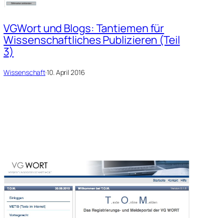
VGWort und Blogs: Tantiemen für
Wissenschaftliches Publizieren (Teil
3)
Wissenschaft
·
10. April 2016