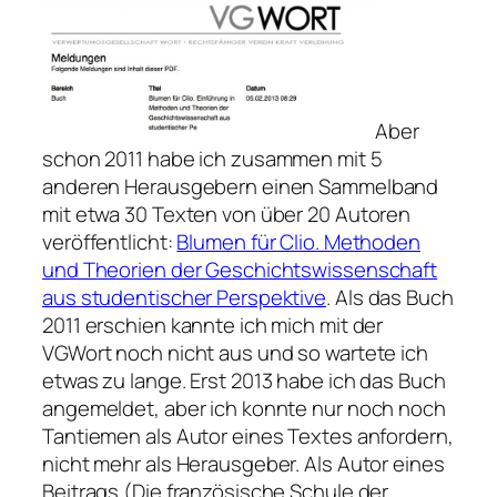
Aber
schon 2011 habe ich zusammen mit 5
anderen Herausgebern einen Sammelband
mit etwa 30 Texten von über 20 Autoren
veröffentlicht:
Blumen für Clio. Methoden
und Theorien der Geschichtswissenschaft
aus studentischer Perspektive
. Als das Buch
2011 erschien kannte ich mich mit der
VGWort noch nicht aus und so wartete ich
etwas zu lange. Erst 2013 habe ich das Buch
angemeldet, aber ich konnte nur noch noch
Tantiemen als Autor eines Textes anfordern,
nicht mehr als Herausgeber. Als Autor eines
Beitrags (Die französische Schule der