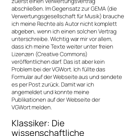
zuerst einen Verwertungsvertrag
abschließen. Im Gegensatz zur GEMA (die
Verwertungsgesellschaft für Musik) brauche
ich meine Rechte als Autor nicht komplett
abgeben, wenn ich einen solchen Vertrag
unterschreibe. Wichtig war mir vor allem,
dass ich meine Texte weiter unter freien
Lizenzen (Creative Commons)
veröffentlichen darf. Das ist aber kein
Problem bei der VGWort. Ich füllte das
Formular auf der Webseite aus und sendete
es per Post zurück. Damit war ich
angemeldet und konnte meine
Publikationen auf der Webseite der
VGWort melden.
Klassiker: Die
wissenschaftliche