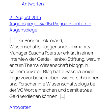
Antworten
21. August 2015
Augenspiegel 34-15: Pinguin-Content –
Augenspiegel
[…] Der Bonner Doktorand,
Wissenschaftsblogger und Community-
Manager Sascha Foerster erklärt in einem
Interview der Gerda-Henkel-Stiftung, warum
er zum Thema Wissenschaft bloggt. In
seinem privaten Blog hatte Sascha einige
Tage zuvor beschrieben, wie Forscherinnen
und Forscher ihre Wissenschaftsblogs bei
der VG Wort einreichen und damit etwas
Geld verdienen können. […]
Antworten