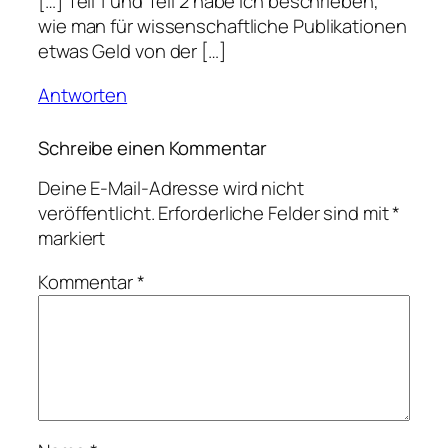
[…] Teil 1 und Teil 2 habe ich beschrieben,
wie man für wissenschaftliche Publikationen
etwas Geld von der […]
Antworten
Schreibe einen Kommentar
Deine E-Mail-Adresse wird nicht
veröffentlicht.
Erforderliche Felder sind mit
*
markiert
Kommentar
*