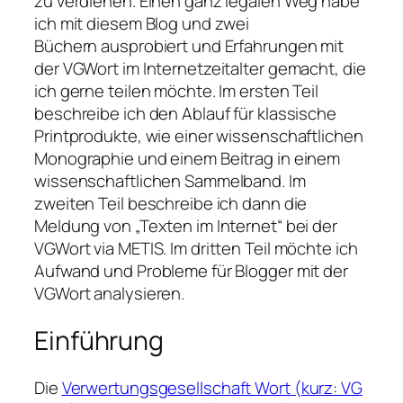
zu verdienen. Einen ganz legalen Weg habe
ich mit diesem Blog und zwei
Büchern ausprobiert und Erfahrungen mit
der VGWort im Internetzeitalter gemacht, die
ich gerne teilen möchte. Im ersten Teil
beschreibe ich den Ablauf für klassische
Printprodukte, wie einer wissenschaftlichen
Monographie und einem Beitrag in einem
wissenschaftlichen Sammelband. Im
zweiten Teil beschreibe ich dann die
Meldung von „Texten im Internet“ bei der
VGWort via METIS. Im dritten Teil möchte ich
Aufwand und Probleme für Blogger mit der
VGWort analysieren.
Einführung
Die
Verwertungsgesellschaft Wort (kurz: VG