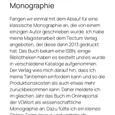
Monographie
Fangen wir einmal mit dem Ablauf für eine
klassische Monographie an, die von einem
einzigen Autor geschrieben wurde. Ich habe
meine Magisterarbeit dem Tectum Verlag
angeboten, der diese dann 2013 gedruckt
hat. Das Buch bekam eine ISBN, einige
Bibliotheken haben es bestellt und es wurde
in verschiedene Kataloge aufgenommen.
Der Verlag wies mich darauf hin, dass ich
meine Tantiemen einfordern kann und so die
Produktionskosten als auch etwas mehr
zurückbekommen kann. Daher meldete ich
im gleichen Jahr das Buch im Onlineportal
der VGWort als wissenschaftliche
Monographie an. Dazu füllte ich ein kleines