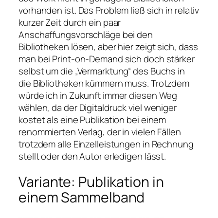
vorhanden ist. Das Problem ließ sich in relativ
kurzer Zeit durch ein paar
Anschaffungsvorschläge bei den
Bibliotheken lösen, aber hier zeigt sich, dass
man bei Print-on-Demand sich doch stärker
selbst um die „Vermarktung“ des Buchs in
die Bibliotheken kümmern muss. Trotzdem
würde ich in Zukunft immer diesen Weg
wählen, da der Digitaldruck viel weniger
kostet als eine Publikation bei einem
renommierten Verlag, der in vielen Fällen
trotzdem alle Einzelleistungen in Rechnung
stellt oder den Autor erledigen lässt.
Variante: Publikation in
einem Sammelband