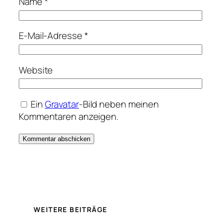
Name
*
E-Mail-Adresse
*
Website
Ein
Gravatar
-Bild neben meinen
Kommentaren anzeigen.
WEITERE BEITRÄGE