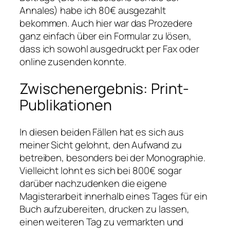
Annales) habe ich 80€ ausgezahlt
bekommen. Auch hier war das Prozedere
ganz einfach über ein Formular zu lösen,
dass ich sowohl ausgedruckt per Fax oder
online zusenden konnte.
Zwischenergebnis: Print-
Publikationen
In diesen beiden Fällen hat es sich aus
meiner Sicht gelohnt, den Aufwand zu
betreiben, besonders bei der Monographie.
Vielleicht lohnt es sich bei 800€ sogar
darüber nachzudenken die eigene
Magisterarbeit innerhalb eines Tages für ein
Buch aufzubereiten, drucken zu lassen,
einen weiteren Tag zu vermarkten und