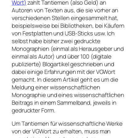
Wort)
zahlt Tantiemen (also Geld) an
Autoren von Texten aus, die sie vorher an
verschiedenen Stellen eingesammelt hat,
beispielsweise bei Bibliotheken, bei Käufern
von Festplatten und USB-Sticks usw. Ich
selbst habe bisher zwei gedruckte
Monographien (einmal als Herausgeber und
einmal als Autor) und über 100 (digitale
publizierte) Blogartikel geschrieben und
dabei einige Erfahrungen mit der VGWort
gemacht. In diesem Artikel geht es um die
Meldung einer wissenschaftlichen
Monographie und eines wissenschaftlichen
Beitrags in einem Sammelband, jeweils in
gedruckter Form.
Um Tantiemen für wissenschaftliche Werke
von der VGWort zu erhalten, muss man