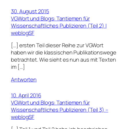
30. August 2015
VGWort und Blogs: Tantiemen für
Wissenschaftliches Publizieren (Teil 2) |
weblogSF
[…] ersten Teil dieser Reihe zur VGWort
haben wir die klassischen Publikationswege
betrachtet. Wie sieht es nun aus mit Texten
im […]
Antworten
10. April 2016
VGWort und Blogs: Tantiemen für
Wissenschaftliches Publizieren (Teil 3) –
weblogSF