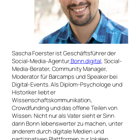
Sascha Foerster ist Geschäftsführer der
Social-Media-Agentur
Bonn.digital
, Social-
Media-Berater, Community Manager,
Moderator für Barcamps und Speaker bei
Digital-Events. Als Diplom-Psychologe und
Historiker liebt er
Wissenschaftskommunikation,
Crowdfunding und das offene Teilen von
Wissen. Nicht nur als Vater sieht er Sinn
darin Bonn lebenswerter zu machen, unter
anderem durch digitale Medien und
partizipativen Plattformen zur lokalen