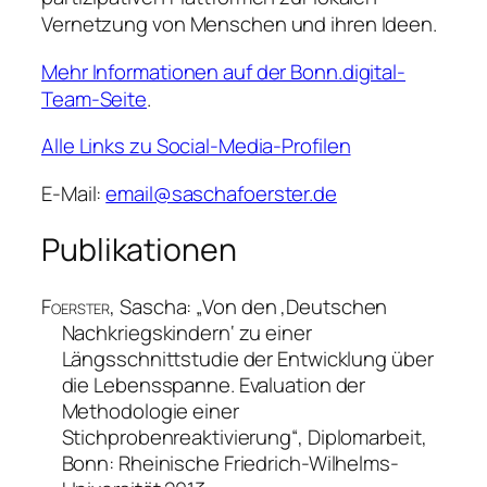
Vernetzung von Menschen und ihren Ideen.
Mehr Informationen auf der Bonn.digital-
Team-Seite
.
Alle Links zu Social-Media-Profilen
E-Mail:
email@saschafoerster.de
Publikationen
Foerster
, Sascha: „
Von den ‚Deutschen
Nachkriegskindern‘ zu einer
Längsschnittstudie der Entwicklung über
die Lebensspanne. Evaluation der
Methodologie einer
Stichprobenreaktivierung
“, Diplomarbeit,
Bonn: Rheinische Friedrich-Wilhelms-