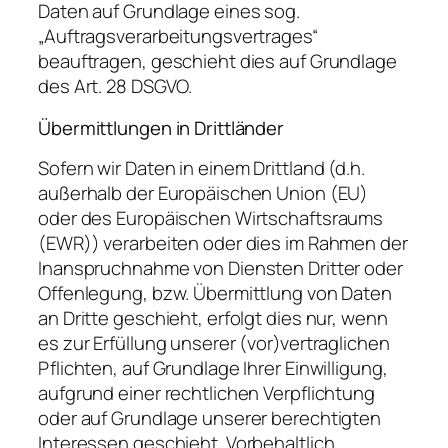
Daten auf Grundlage eines sog.
„Auftragsverarbeitungsvertrages“
beauftragen, geschieht dies auf Grundlage
des Art. 28 DSGVO.
Übermittlungen in Drittländer
Sofern wir Daten in einem Drittland (d.h.
außerhalb der Europäischen Union (EU)
oder des Europäischen Wirtschaftsraums
(EWR)) verarbeiten oder dies im Rahmen der
Inanspruchnahme von Diensten Dritter oder
Offenlegung, bzw. Übermittlung von Daten
an Dritte geschieht, erfolgt dies nur, wenn
es zur Erfüllung unserer (vor)vertraglichen
Pflichten, auf Grundlage Ihrer Einwilligung,
aufgrund einer rechtlichen Verpflichtung
oder auf Grundlage unserer berechtigten
Interessen geschieht. Vorbehaltlich