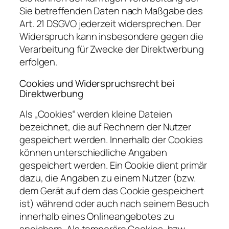
Sie betreffenden Daten nach Maßgabe des
Art. 21 DSGVO jederzeit widersprechen. Der
Widerspruch kann insbesondere gegen die
Verarbeitung für Zwecke der Direktwerbung
erfolgen.
Cookies und Widerspruchsrecht bei
Direktwerbung
Als „Cookies“ werden kleine Dateien
bezeichnet, die auf Rechnern der Nutzer
gespeichert werden. Innerhalb der Cookies
können unterschiedliche Angaben
gespeichert werden. Ein Cookie dient primär
dazu, die Angaben zu einem Nutzer (bzw.
dem Gerät auf dem das Cookie gespeichert
ist) während oder auch nach seinem Besuch
innerhalb eines Onlineangebotes zu