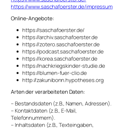
https://www.saschafoerster.de/impressum
Online-Angebote:
https://saschafoerster.de/
https://archiv.saschafoerster.de
https://zotero.saschafoerster.de
https://podcast.saschafoerster.de
https://korea.saschafoerster.de
https://nachkriegskinder-studie.de
https://blumen-fuer-clio.de
http://zakunibonn.hypotheses.org
Arten der verarbeiteten Daten:
– Bestandsdaten (z.B., Namen, Adressen).
– Kontaktdaten (z.B., E-Mail,
Telefonnummern).
– Inhaltsdaten (z.B., Texteingaben,