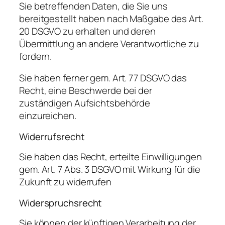
Sie betreffenden Daten, die Sie uns
bereitgestellt haben nach Maßgabe des Art.
20 DSGVO zu erhalten und deren
Übermittlung an andere Verantwortliche zu
fordern.
Sie haben ferner gem. Art. 77 DSGVO das
Recht, eine Beschwerde bei der
zuständigen Aufsichtsbehörde
einzureichen.
Widerrufsrecht
Sie haben das Recht, erteilte Einwilligungen
gem. Art. 7 Abs. 3 DSGVO mit Wirkung für die
Zukunft zu widerrufen
Widerspruchsrecht
Sie können der künftigen Verarbeitung der