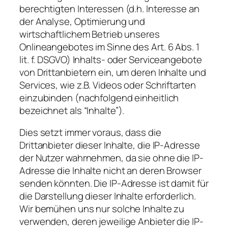
berechtigten Interessen (d.h. Interesse an
der Analyse, Optimierung und
wirtschaftlichem Betrieb unseres
Onlineangebotes im Sinne des Art. 6 Abs. 1
lit. f. DSGVO) Inhalts- oder Serviceangebote
von Drittanbietern ein, um deren Inhalte und
Services, wie z.B. Videos oder Schriftarten
einzubinden (nachfolgend einheitlich
bezeichnet als “Inhalte”).
Dies setzt immer voraus, dass die
Drittanbieter dieser Inhalte, die IP-Adresse
der Nutzer wahrnehmen, da sie ohne die IP-
Adresse die Inhalte nicht an deren Browser
senden könnten. Die IP-Adresse ist damit für
die Darstellung dieser Inhalte erforderlich.
Wir bemühen uns nur solche Inhalte zu
verwenden, deren jeweilige Anbieter die IP-