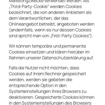
Marketingzwecke verwendet werden. Als
„Third-Party-Cookie“ werden Cookies
bezeichnet, die von anderen Anbietern als
dem Verantwortlichen, der das
Onlineangebot betreibt, angeboten werden
(andernfalls, wenn es nur dessen Cookies
sind spricht man von „First-Party Cookies“).
Wir können temporäre und permanente
Cookies einsetzen und klären hierüber im
Rahmen unserer Datenschutzerklärung auf.
Falls die Nutzer nicht möchten, dass
Cookies auf ihrem Rechner gespeichert
werden, werden sie gebeten die
entsprechende Option in den
Systemeinstellungen ihres Browsers zu
deaktivieren. Gespeicherte Cookies können
in den Systemeinstellungen des Browsers