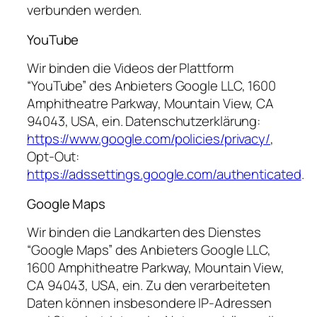
verbunden werden.
YouTube
Wir binden die Videos der Plattform
“YouTube” des Anbieters Google LLC, 1600
Amphitheatre Parkway, Mountain View, CA
94043, USA, ein. Datenschutzerklärung:
https://www.google.com/policies/privacy/
,
Opt-Out:
https://adssettings.google.com/authenticated
.
Google Maps
Wir binden die Landkarten des Dienstes
“Google Maps” des Anbieters Google LLC,
1600 Amphitheatre Parkway, Mountain View,
CA 94043, USA, ein. Zu den verarbeiteten
Daten können insbesondere IP-Adressen