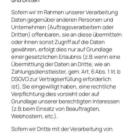
und Dritten
Sofern wir im Rahmen unserer Verarbeitung
Daten gegenüber anderen Personen und
Unternehmen (Auftragsverarbeitern oder
Dritten) offenbaren, sie an diese übermitteln
oder ihnen sonst Zugriff auf die Daten
gewähren, erfolgt dies nur auf Grundlage
einer gesetzlichen Erlaubnis (z.B. wenn eine
Übermittlung der Daten an Dritte, wie an
Zahlungsdienstleister, gem. Art. 6 Abs. 1 lit. b
DSGVO zur Vertragserfüllung erforderlich
ist), Sie eingewilligt haben, eine rechtliche
Verpflichtung dies vorsieht oder auf
Grundlage unserer berechtigten Interessen
(z.B. beim Einsatz von Beauftragten,
Webhostern, etc.).
Sofern wir Dritte mit der Verarbeitung von