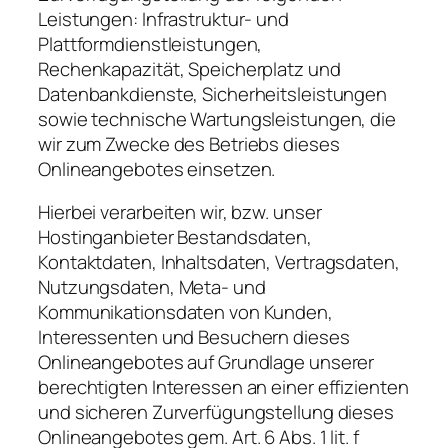
Leistungen: Infrastruktur- und
Plattformdienstleistungen,
Rechenkapazität, Speicherplatz und
Datenbankdienste, Sicherheitsleistungen
sowie technische Wartungsleistungen, die
wir zum Zwecke des Betriebs dieses
Onlineangebotes einsetzen.
Hierbei verarbeiten wir, bzw. unser
Hostinganbieter Bestandsdaten,
Kontaktdaten, Inhaltsdaten, Vertragsdaten,
Nutzungsdaten, Meta- und
Kommunikationsdaten von Kunden,
Interessenten und Besuchern dieses
Onlineangebotes auf Grundlage unserer
berechtigten Interessen an einer effizienten
und sicheren Zurverfügungstellung dieses
Onlineangebotes gem. Art. 6 Abs. 1 lit. f