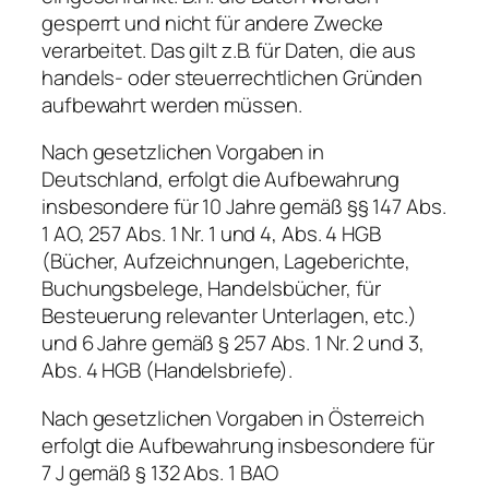
gesperrt und nicht für andere Zwecke
verarbeitet. Das gilt z.B. für Daten, die aus
handels- oder steuerrechtlichen Gründen
aufbewahrt werden müssen.
Nach gesetzlichen Vorgaben in
Deutschland, erfolgt die Aufbewahrung
insbesondere für 10 Jahre gemäß §§ 147 Abs.
1 AO, 257 Abs. 1 Nr. 1 und 4, Abs. 4 HGB
(Bücher, Aufzeichnungen, Lageberichte,
Buchungsbelege, Handelsbücher, für
Besteuerung relevanter Unterlagen, etc.)
und 6 Jahre gemäß § 257 Abs. 1 Nr. 2 und 3,
Abs. 4 HGB (Handelsbriefe).
Nach gesetzlichen Vorgaben in Österreich
erfolgt die Aufbewahrung insbesondere für
7 J gemäß § 132 Abs. 1 BAO