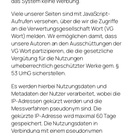
das System keine Werbung.
Viele unserer Seiten sind mit JavaScript-
Aufrufen versehen, über die wir die Zugriffe
an die Verwertungsgesellschaft Wort (VG
Wort) melden. Wir ermöglichen damit, dass
unsere Autoren an den Ausschüttungen der
VG Wort partizipieren, die die gesetzliche
Vergütung für die Nutzungen
urheberrechtlich geschützter Werke gem. §
53 UrhG sicherstellen.
Es werden hierbei Nutzungsdaten und
Metadaten der Nutzer verarbeitet, wobei die
IP-Adressen gekürzt werden und die
Messverfahren pseudonym sind. Die
gekürzte IP-Adresse wird maximal 60 Tage
gespeichert. Die Nutzungsdaten in
Verbindung mit einem pseudonymen