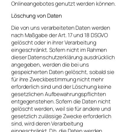
Onlineangebotes genutzt werden können.
Löschung von Daten
Die von uns verarbeiteten Daten werden
nach Maßgabe der Art. 17 und 18 DSGVO
gelöscht oder in ihrer Verarbeitung
eingeschränkt. Sofern nicht im Rahmen
dieser Datenschutzerklärung ausdrücklich
angegeben, werden die bei uns
gespeicherten Daten gelöscht, sobald sie
für ihre Zweckbestimmung nicht mehr
erforderlich sind und der Löschung keine
gesetzlichen Aufbewahrungspflichten
entgegenstehen. Sofern die Daten nicht
gelöscht werden, weil sie für andere und
gesetzlich zulässige Zwecke erforderlich
sind, wird deren Verarbeitung
eingeschränkt. D.h. die Daten werden