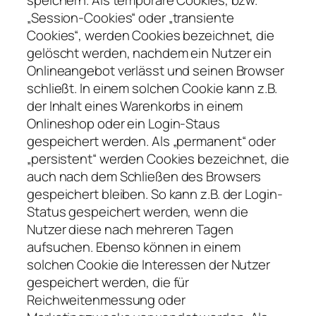
speichern. Als temporäre Cookies, bzw.
„Session-Cookies“ oder „transiente
Cookies“, werden Cookies bezeichnet, die
gelöscht werden, nachdem ein Nutzer ein
Onlineangebot verlässt und seinen Browser
schließt. In einem solchen Cookie kann z.B.
der Inhalt eines Warenkorbs in einem
Onlineshop oder ein Login-Staus
gespeichert werden. Als „permanent“ oder
„persistent“ werden Cookies bezeichnet, die
auch nach dem Schließen des Browsers
gespeichert bleiben. So kann z.B. der Login-
Status gespeichert werden, wenn die
Nutzer diese nach mehreren Tagen
aufsuchen. Ebenso können in einem
solchen Cookie die Interessen der Nutzer
gespeichert werden, die für
Reichweitenmessung oder