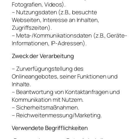
Fotografien, Videos).
– Nutzungsdaten (z.B., besuchte
Webseiten, Interesse an Inhalten,
Zugriffszeiten).
– Meta-/Kommunikationsdaten (z.B., Geräte-
Informationen, IP-Adressen).
Zweck der Verarbeitung
– Zurverfügungstellung des
Onlineangebotes, seiner Funktionen und
Inhalte.
– Beantwortung von Kontaktanfragen und
Kommunikation mit Nutzern.
– Sicherheitsmaßnahmen.
– Reichweitenmessung/Marketing.
Verwendete Begrifflichkeiten