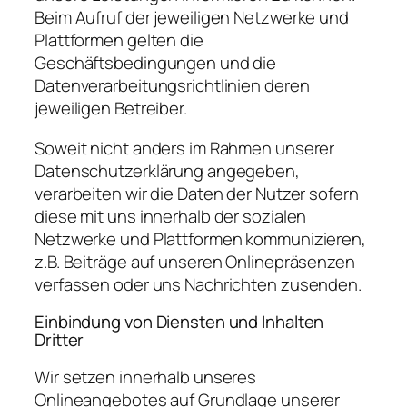
Beim Aufruf der jeweiligen Netzwerke und
Plattformen gelten die
Geschäftsbedingungen und die
Datenverarbeitungsrichtlinien deren
jeweiligen Betreiber.
Soweit nicht anders im Rahmen unserer
Datenschutzerklärung angegeben,
verarbeiten wir die Daten der Nutzer sofern
diese mit uns innerhalb der sozialen
Netzwerke und Plattformen kommunizieren,
z.B. Beiträge auf unseren Onlinepräsenzen
verfassen oder uns Nachrichten zusenden.
Einbindung von Diensten und Inhalten
Dritter
Wir setzen innerhalb unseres
Onlineangebotes auf Grundlage unserer