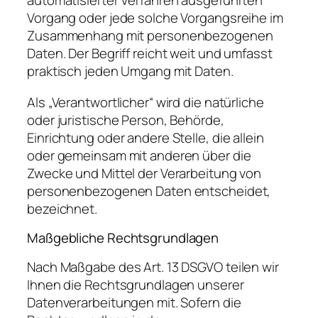
automatisierter Verfahren ausgeführten
Vorgang oder jede solche Vorgangsreihe im
Zusammenhang mit personenbezogenen
Daten. Der Begriff reicht weit und umfasst
praktisch jeden Umgang mit Daten.
Als „Verantwortlicher“ wird die natürliche
oder juristische Person, Behörde,
Einrichtung oder andere Stelle, die allein
oder gemeinsam mit anderen über die
Zwecke und Mittel der Verarbeitung von
personenbezogenen Daten entscheidet,
bezeichnet.
Maßgebliche Rechtsgrundlagen
Nach Maßgabe des Art. 13 DSGVO teilen wir
Ihnen die Rechtsgrundlagen unserer
Datenverarbeitungen mit. Sofern die