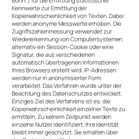
Bonn. ) für die Ermittlung statistischer
Kennwerte zur Ermittlung der
Kopierwahrscheinlichkeit von Texten. Dabei
werden anonyme Messwerte erhoben. Die
Zugriffszahlenmessung verwendet zur
Wiedererkennung von Computersystemen
alternativ ein Session-Cookie oder eine
Signatur, die aus verschiedenen
automatisch übertragenen Informationen
Ihres Browsers erstellt wird. IP-Adressen
werden nur in anonymisierter Form
verarbeitet. Das Verfahren wurde unter der
Beachtung des Datenschutzes entwickelt.
Einziges Ziel des Verfahrens ist es, die
Kopierwahrscheinlichkeit einzelner Texte zu
ermitteln. Zu keinem Zeitpunkt werden
einzelne Nutzer identifiziert. Ihre Identität
bleibt immer geschützt. Sie erhalten über