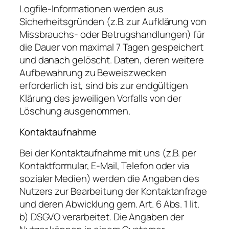
Logfile-Informationen werden aus
Sicherheitsgründen (z.B. zur Aufklärung von
Missbrauchs- oder Betrugshandlungen) für
die Dauer von maximal 7 Tagen gespeichert
und danach gelöscht. Daten, deren weitere
Aufbewahrung zu Beweiszwecken
erforderlich ist, sind bis zur endgültigen
Klärung des jeweiligen Vorfalls von der
Löschung ausgenommen.
Kontaktaufnahme
Bei der Kontaktaufnahme mit uns (z.B. per
Kontaktformular, E-Mail, Telefon oder via
sozialer Medien) werden die Angaben des
Nutzers zur Bearbeitung der Kontaktanfrage
und deren Abwicklung gem. Art. 6 Abs. 1 lit.
b) DSGVO verarbeitet. Die Angaben der