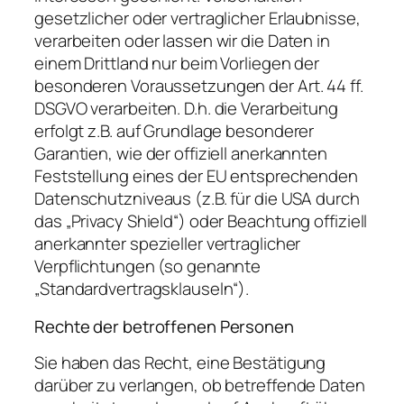
gesetzlicher oder vertraglicher Erlaubnisse,
verarbeiten oder lassen wir die Daten in
einem Drittland nur beim Vorliegen der
besonderen Voraussetzungen der Art. 44 ff.
DSGVO verarbeiten. D.h. die Verarbeitung
erfolgt z.B. auf Grundlage besonderer
Garantien, wie der offiziell anerkannten
Feststellung eines der EU entsprechenden
Datenschutzniveaus (z.B. für die USA durch
das „Privacy Shield“) oder Beachtung offiziell
anerkannter spezieller vertraglicher
Verpflichtungen (so genannte
„Standardvertragsklauseln“).
Rechte der betroffenen Personen
Sie haben das Recht, eine Bestätigung
darüber zu verlangen, ob betreffende Daten