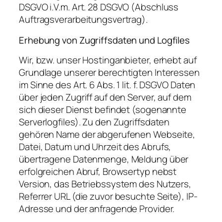
DSGVO i.V.m. Art. 28 DSGVO (Abschluss
Auftragsverarbeitungsvertrag).
Erhebung von Zugriffsdaten und Logfiles
Wir, bzw. unser Hostinganbieter, erhebt auf
Grundlage unserer berechtigten Interessen
im Sinne des Art. 6 Abs. 1 lit. f. DSGVO Daten
über jeden Zugriff auf den Server, auf dem
sich dieser Dienst befindet (sogenannte
Serverlogfiles). Zu den Zugriffsdaten
gehören Name der abgerufenen Webseite,
Datei, Datum und Uhrzeit des Abrufs,
übertragene Datenmenge, Meldung über
erfolgreichen Abruf, Browsertyp nebst
Version, das Betriebssystem des Nutzers,
Referrer URL (die zuvor besuchte Seite), IP-
Adresse und der anfragende Provider.