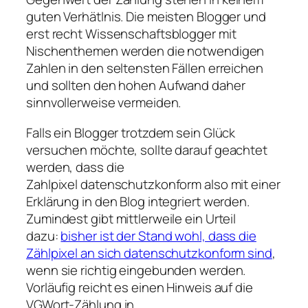
guten Verhätlnis. Die meisten Blogger und
erst recht Wissenschaftsblogger mit
Nischenthemen werden die notwendigen
Zahlen in den seltensten Fällen erreichen
und sollten den hohen Aufwand daher
sinnvollerweise vermeiden.
Falls ein Blogger trotzdem sein Glück
versuchen möchte, sollte darauf geachtet
werden, dass die
Zahlpixel datenschutzkonform also mit einer
Erklärung in den Blog integriert werden.
Zumindest gibt mittlerweile ein Urteil
dazu:
bisher ist der Stand wohl, dass die
Zählpixel an sich datenschutzkonform sind
,
wenn sie richtig eingebunden werden.
Vorläufig reicht es einen Hinweis auf die
VGWort-Zählung in