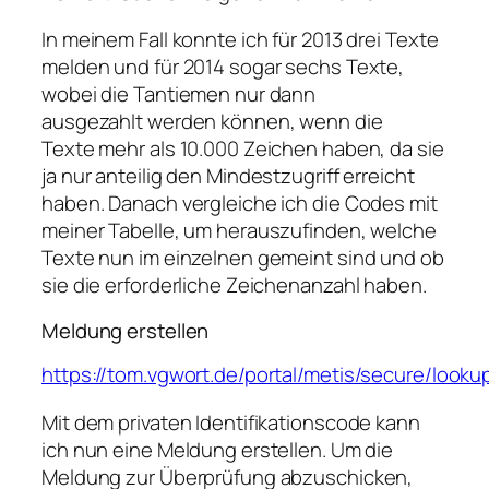
In meinem Fall konnte ich für 2013 drei Texte
melden und für 2014 sogar sechs Texte,
wobei die Tantiemen nur dann
ausgezahlt werden können, wenn die
Texte mehr als 10.000 Zeichen haben, da sie
ja nur anteilig den Mindestzugriff erreicht
haben. Danach vergleiche ich die Codes mit
meiner Tabelle, um herauszufinden, welche
Texte nun im einzelnen gemeint sind und ob
sie die erforderliche Zeichenanzahl haben.
Meldung erstellen
https://tom.vgwort.de/portal/metis/secure/loo
Mit dem privaten Identifikationscode kann
ich nun eine Meldung erstellen. Um die
Meldung zur Überprüfung abzuschicken,