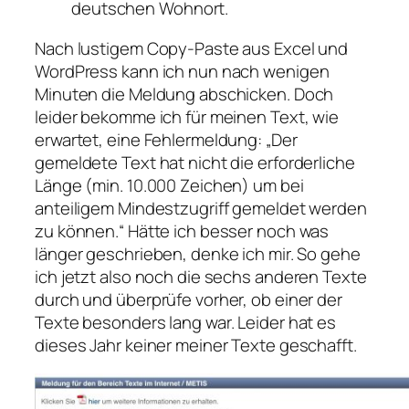
deutschen Wohnort.
Nach lustigem Copy-Paste aus Excel und
WordPress kann ich nun nach wenigen
Minuten die Meldung abschicken. Doch
leider bekomme ich für meinen Text, wie
erwartet, eine Fehlermeldung: „Der
gemeldete Text hat nicht die erforderliche
Länge (min. 10.000 Zeichen) um bei
anteiligem Mindestzugriff gemeldet werden
zu können.“ Hätte ich besser noch was
länger geschrieben, denke ich mir. So gehe
ich jetzt also noch die sechs anderen Texte
durch und überprüfe vorher, ob einer der
Texte besonders lang war. Leider hat es
dieses Jahr keiner meiner Texte geschafft.