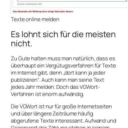
Texte online melden
Es lohnt sich für die meisten
nicht.
Zu Gute halten muss man natürlich, dass es
überhaupt ein Vergütugsverfahren für Texte
im Internet gibt, denn „dort kann ja jeder
publizieren“. Auch kann man seine Text
jedes Jahr melden. Doch das VGWort-
Verfahren ist enorm aufwändig.
Die VGWort ist nur für große Internetseiten
und über längere Zeiträume häufig
abgerufene Texte interessant. Aufwand und
Gegenwert der Zählung stehen in keinem