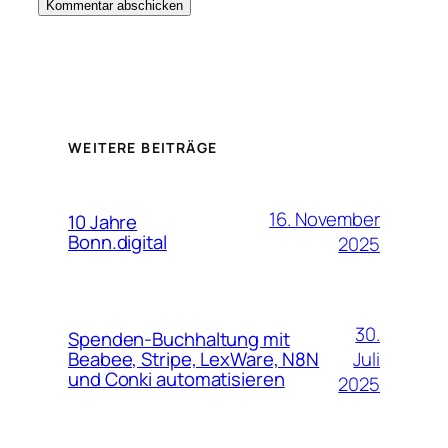
WEITERE BEITRÄGE
16. November
10 Jahre
Bonn.digital
2025
30.
Spenden-Buchhaltung mit
Juli
Beabee, Stripe, LexWare, N8N
und Conki automatisieren
2025