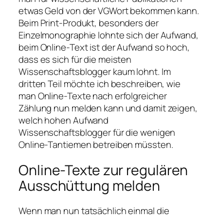
etwas Geld von der VGWort bekommen kann.
Beim Print-Produkt, besonders der
Einzelmonographie lohnte sich der Aufwand,
beim Online-Text ist der Aufwand so hoch,
dass es sich für die meisten
Wissenschaftsblogger kaum lohnt. Im
dritten Teil möchte ich beschreiben, wie
man Online-Texte nach erfolgreicher
Zählung nun melden kann und damit zeigen,
welch hohen Aufwand
Wissenschaftsblogger für die wenigen
Online-Tantiemen betreiben müssten.
Online-Texte zur regulären
Ausschüttung melden
Wenn man nun tatsächlich einmal die