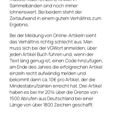
Sammelbänden sind noch immer
lohnenswert. Bei beidem steht der
Zeitaufwand in einem gutem Verhältnis zum
Ergebnis.
Bei der Meldung von Online-Artikeln sieht
das Verhältnis richtig schlecht aus. Man
muss sich bei der VGWort anmelden, über
jeden Artikel Buch führen und, wenn der
Text lang genug ist, einen Code hinzufügen,
am Ende des Jahres die erfolgreichen Artikel
einzeln recht aufwändig melden und
bekommt dann ca. 10€ pro Artikel, der die
Mindestabrufzahlen erreicht hat. Drei Artikel
haben es bei mir 2014 über die Grenze von
1500 Abrufen aus Deutschland bei einer
Länge von über 1800 Zeichen geschafft.