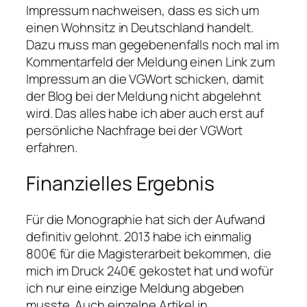
Impressum nachweisen, dass es sich um
einen Wohnsitz in Deutschland handelt.
Dazu muss man gegebenenfalls noch mal im
Kommentarfeld der Meldung einen Link zum
Impressum an die VGWort schicken, damit
der Blog bei der Meldung nicht abgelehnt
wird. Das alles habe ich aber auch erst auf
persönliche Nachfrage bei der VGWort
erfahren.
Finanzielles Ergebnis
Für die Monographie hat sich der Aufwand
definitiv gelohnt. 2013 habe ich einmalig
800€ für die Magisterarbeit bekommen, die
mich im Druck 240€ gekostet hat und wofür
ich nur eine einzige Meldung abgeben
musste. Auch einzelne Artikel in