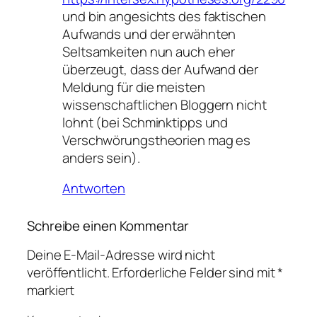
und bin angesichts des faktischen
Aufwands und der erwähnten
Seltsamkeiten nun auch eher
überzeugt, dass der Aufwand der
Meldung für die meisten
wissenschaftlichen Bloggern nicht
lohnt (bei Schminktipps und
Verschwörungstheorien mag es
anders sein).
Antworten
Schreibe einen Kommentar
Deine E-Mail-Adresse wird nicht
veröffentlicht.
Erforderliche Felder sind mit
*
markiert