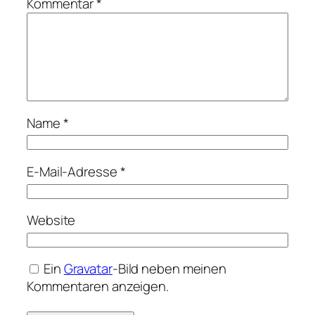
Kommentar
*
Name
*
E-Mail-Adresse
*
Website
Ein
Gravatar
-Bild neben meinen
Kommentaren anzeigen.