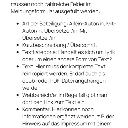
müssen noch zahlreiche Felder im
Meldungsformular ausgefüllt werden:
Art der Beteiligung: Allein-Autor/in, Mit-
Autor/in, Übersetzer/in, Mit-
Übersetzer/in
Kurzbeschreibung / Überschrift
Textkategorie: Handelt es sich um Lyrik
oder um einen andere Form von Text?
Text: Hier muss der komplette Text
reinkopiert werden. Er darf auch als
epub- oder PDF-Datei angehangen
werden.
Webbereich/e: Im Regelfall gibt man
dort den Link zum Text ein.
Kommentar: Hier können noch
Informationen ergänzt werden, z.B. der
Hinweis auf das Impressum mit einem