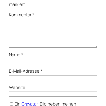
markiert
Kommentar
*
Name
*
E-Mail-Adresse
*
Website
Ein
Gravatar
-Bild neben meinen