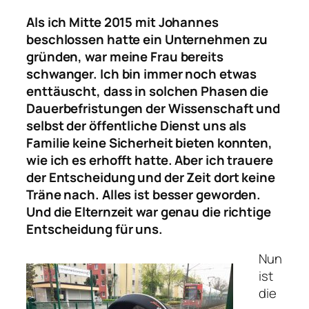
Als ich Mitte 2015 mit Johannes
beschlossen hatte ein Unternehmen zu
gründen, war meine Frau bereits
schwanger. Ich bin immer noch etwas
enttäuscht, dass in solchen Phasen die
Dauerbefristungen der Wissenschaft und
selbst der öffentliche Dienst uns als
Familie keine Sicherheit bieten konnten,
wie ich es erhofft hatte. Aber ich trauere
der Entscheidung und der Zeit dort keine
Träne nach. Alles ist besser geworden.
Und die Elternzeit war genau die richtige
Entscheidung für uns.
Nun
ist
die