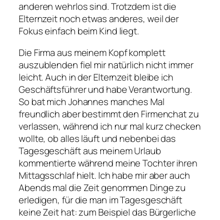
anderen wehrlos sind. Trotzdem ist die
Elternzeit noch etwas anderes, weil der
Fokus einfach beim Kind liegt.
Die Firma aus meinem Kopf komplett
auszublenden fiel mir natürlich nicht immer
leicht. Auch in der Elternzeit bleibe ich
Geschäftsführer und habe Verantwortung.
So bat mich Johannes manches Mal
freundlich aber bestimmt den Firmenchat zu
verlassen, während ich nur mal kurz checken
wollte, ob alles läuft und nebenbei das
Tagesgeschäft aus meinem Urlaub
kommentierte während meine Tochter ihren
Mittagsschlaf hielt. Ich habe mir aber auch
Abends mal die Zeit genommen Dinge zu
erledigen, für die man im Tagesgeschäft
keine Zeit hat: zum Beispiel das Bürgerliche