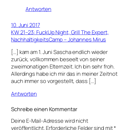
Antworten
10. Juni 2017
KW 21–23: FuckUp Night, Grill The Expert,
NachhaltigkeitsCamp – Johannes Mirus
[…] kam am 1. Juni Sascha endlich wieder
zurück, vollkommen beseelt von seiner
zweimonatigen Elternzeit. Ich bin sehr froh.
Allerdings habe ich mir das in meiner Zeitnot
auch immer so vorgestellt, dass […]
Antworten
Schreibe einen Kommentar
Deine E-Mail-Adresse wird nicht
veröffentlicht.
Erforderliche Felder sind mit
*