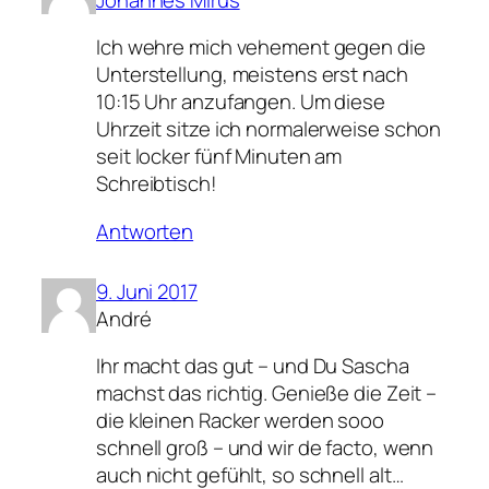
Ich wehre mich vehement gegen die
Unterstellung, meistens erst nach
10:15 Uhr anzufangen. Um diese
Uhrzeit sitze ich normalerweise schon
seit locker fünf Minuten am
Schreibtisch!
Antworten
9. Juni 2017
André
Ihr macht das gut – und Du Sascha
machst das richtig. Genieße die Zeit –
die kleinen Racker werden sooo
schnell groß – und wir de facto, wenn
auch nicht gefühlt, so schnell alt…