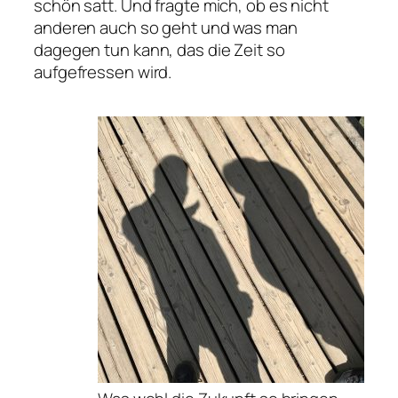
schön satt. Und fragte mich, ob es nicht
anderen auch so geht und was man
dagegen tun kann, das die Zeit so
aufgefressen wird.