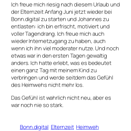
Ich freue mich riesig nach diesem Urlaub und
der Elternzeit Anfang Juni jetzt wieder bei
Bonn.digital zu starten und Johannes zu
entlasten: ich bin erfrischt, motiviert und
voller Tagendrang. Ich freue mich auch
wieder Internetzugang zu haben, auch
wenn ich ihn viel moderater nutze. Und noch
etwas war in den ersten Tagen gewaltig
anders. Ich hatte erlebt, was es bedeutet
einen ganz Tag mit meinem Kind zu
verbringen und werde seitdem das Gefühl
des Heimwehs nicht mehr los.
Das Gefühl ist wahrlich nicht neu, aber es
war noch nie so stark.
Bonn.digital
Elternzeit
Heimweh