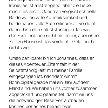
Ironie, es ist anstrengend, aber die Liebe
macht es leicht. Oder man vergisst schneller.
Beide wollen volle Aufmerksamkeit und
beide haben volle Aufmerksamkeit verdient,
denn ohne den selbstständigen Job wird
das Familienleben nicht einfacher, aber ohne
Zeit zu Hause ist das verdiente Geld, auch
nichts wert.
Umso dankbarer bin ich Johannes, dass er
dieses Abenteuer „Elternzeit in der
Selbstständigkeit“ mit meiner Familie
eingegangen ist, nachdem wir mit
Bonn.digital gerade mal ein Jahr auf dem
Markt sind. Wir haben uns vorher zusammen
abgerackert und gearbeitet, damit wir uns
die notwendigen Reserven aufbauen
können. Johannes bekam zwar