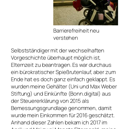
Barrierefreiheit neu
verstehen
Selbstständiger mit der wechselhaften
Vorgeschichte überhaupt möglich ist,
Elternzeit zu beantragen. Es war durchaus
ein bürokratischer Spießrutenlauf, aber zum
Ende hat es doch ganz einfach geklappt. Es
wurden meine Gehälter (Uni und Max Weber
Stiftung) und Einkünfte (Bonn.digital) aus
der Steuererklärung von 2015 als
Bemessungsgrundlage genommen, damit
wurde mein Einkommen für 2016 geschätzt.
Anhand dieser Zahlen bekam ich 2017 im