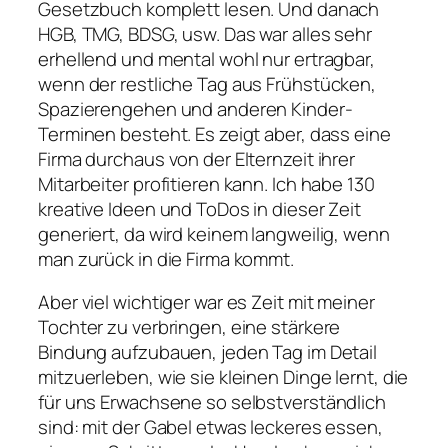
Gesetzbuch komplett lesen. Und danach
HGB, TMG, BDSG, usw. Das war alles sehr
erhellend und mental wohl nur ertragbar,
wenn der restliche Tag aus Frühstücken,
Spazierengehen und anderen Kinder-
Terminen besteht. Es zeigt aber, dass eine
Firma durchaus von der Elternzeit ihrer
Mitarbeiter profitieren kann. Ich habe 130
kreative Ideen und ToDos in dieser Zeit
generiert, da wird keinem langweilig, wenn
man zurück in die Firma kommt.
Aber viel wichtiger war es Zeit mit meiner
Tochter zu verbringen, eine stärkere
Bindung aufzubauen, jeden Tag im Detail
mitzuerleben, wie sie kleinen Dinge lernt, die
für uns Erwachsene so selbstverständlich
sind: mit der Gabel etwas leckeres essen,