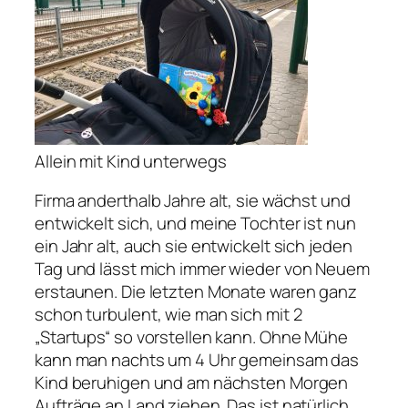
Allein mit Kind unterwegs
Firma anderthalb Jahre alt, sie wächst und
entwickelt sich, und meine Tochter ist nun
ein Jahr alt, auch sie entwickelt sich jeden
Tag und lässt mich immer wieder von Neuem
erstaunen. Die letzten Monate waren ganz
schon turbulent, wie man sich mit 2
„Startups“ so vorstellen kann. Ohne Mühe
kann man nachts um 4 Uhr gemeinsam das
Kind beruhigen und am nächsten Morgen
Aufträge an Land ziehen. Das ist natürlich