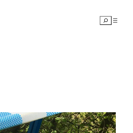
Suchen