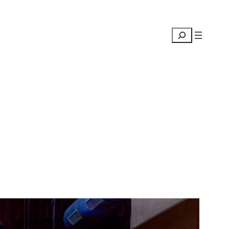
Suchen