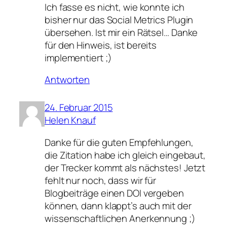
Ich fasse es nicht, wie konnte ich
bisher nur das Social Metrics Plugin
übersehen. Ist mir ein Rätsel… Danke
für den Hinweis, ist bereits
implementiert ;)
Antworten
24. Februar 2015
Helen Knauf
Danke für die guten Empfehlungen,
die Zitation habe ich gleich eingebaut,
der Trecker kommt als nächstes! Jetzt
fehlt nur noch, dass wir für
Blogbeiträge einen DOI vergeben
können, dann klappt’s auch mit der
wissenschaftlichen Anerkennung ;)