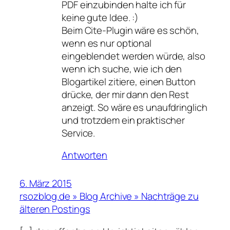
PDF einzubinden halte ich für
keine gute Idee. :)
Beim Cite-Plugin wäre es schön,
wenn es nur optional
eingeblendet werden würde, also
wenn ich suche, wie ich den
Blogartikel zitiere, einen Button
drücke, der mir dann den Rest
anzeigt. So wäre es unaufdringlich
und trotzdem ein praktischer
Service.
Antworten
6. März 2015
rsozblog.de » Blog Archive » Nachträge zu
älteren Postings