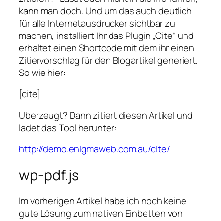
kann man doch. Und um das auch deutlich
für alle Internetausdrucker sichtbar zu
machen, installiert Ihr das Plugin „Cite“ und
erhaltet einen Shortcode mit dem ihr einen
Zitiervorschlag für den Blogartikel generiert.
So wie hier:
[cite]
Überzeugt? Dann zitiert diesen Artikel und
ladet das Tool herunter:
http://demo.enigmaweb.com.au/cite/
wp-pdf.js
Im vorherigen Artikel habe ich noch keine
gute Lösung zum nativen Einbetten von