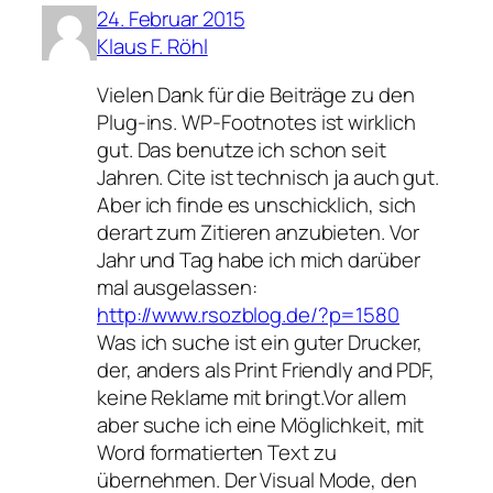
24. Februar 2015
Klaus F. Röhl
Vielen Dank für die Beiträge zu den
Plug-ins. WP-Footnotes ist wirklich
gut. Das benutze ich schon seit
Jahren. Cite ist technisch ja auch gut.
Aber ich finde es unschicklich, sich
derart zum Zitieren anzubieten. Vor
Jahr und Tag habe ich mich darüber
mal ausgelassen:
http://www.rsozblog.de/?p=1580
Was ich suche ist ein guter Drucker,
der, anders als Print Friendly and PDF,
keine Reklame mit bringt.Vor allem
aber suche ich eine Möglichkeit, mit
Word formatierten Text zu
übernehmen. Der Visual Mode, den