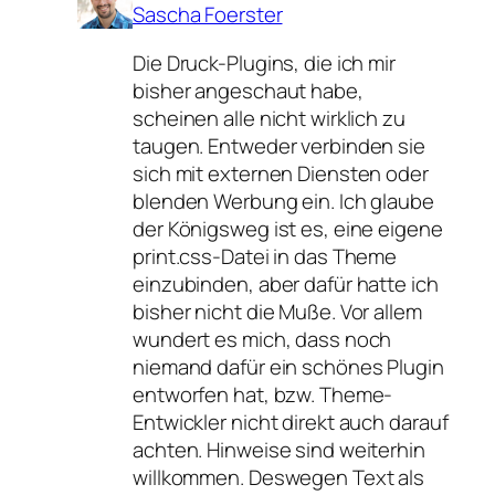
Sascha Foerster
Die Druck-Plugins, die ich mir
bisher angeschaut habe,
scheinen alle nicht wirklich zu
taugen. Entweder verbinden sie
sich mit externen Diensten oder
blenden Werbung ein. Ich glaube
der Königsweg ist es, eine eigene
print.css-Datei in das Theme
einzubinden, aber dafür hatte ich
bisher nicht die Muße. Vor allem
wundert es mich, dass noch
niemand dafür ein schönes Plugin
entworfen hat, bzw. Theme-
Entwickler nicht direkt auch darauf
achten. Hinweise sind weiterhin
willkommen. Deswegen Text als