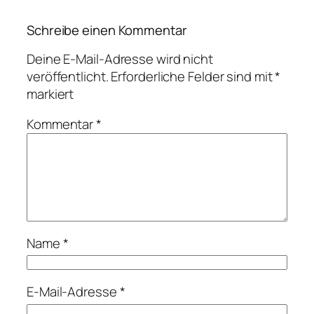
Schreibe einen Kommentar
Deine E-Mail-Adresse wird nicht
veröffentlicht.
Erforderliche Felder sind mit
*
markiert
Kommentar
*
Name
*
E-Mail-Adresse
*