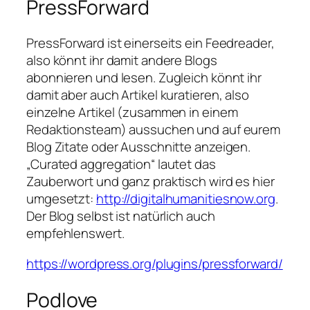
PressForward
PressForward ist einerseits ein Feedreader,
also könnt ihr damit andere Blogs
abonnieren und lesen. Zugleich könnt ihr
damit aber auch Artikel kuratieren, also
einzelne Artikel (zusammen in einem
Redaktionsteam) aussuchen und auf eurem
Blog Zitate oder Ausschnitte anzeigen.
„Curated aggregation“ lautet das
Zauberwort und ganz praktisch wird es hier
umgesetzt:
http://digitalhumanitiesnow.org
.
Der Blog selbst ist natürlich auch
empfehlenswert.
https://wordpress.org/plugins/pressforward/
Podlove