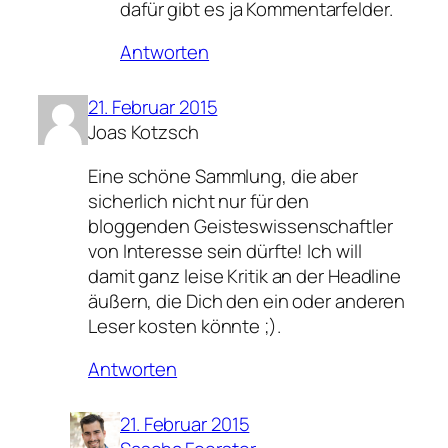
dafür gibt es ja Kommentarfelder.
Antworten
21. Februar 2015
Joas Kotzsch
Eine schöne Sammlung, die aber
sicherlich nicht nur für den
bloggenden Geisteswissenschaftler
von Interesse sein dürfte! Ich will
damit ganz leise Kritik an der Headline
äußern, die Dich den ein oder anderen
Leser kosten könnte ;).
Antworten
21. Februar 2015