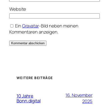
Website
Ein
Gravatar
-Bild neben meinen
Kommentaren anzeigen.
WEITERE BEITRÄGE
16. November
10 Jahre
Bonn.digital
2025