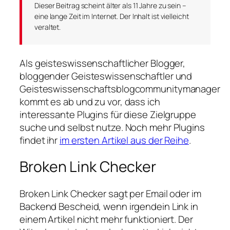
Dieser Beitrag scheint älter als 11 Jahre zu sein –
eine lange Zeit im Internet. Der Inhalt ist vielleicht
veraltet.
Als geisteswissenschaftlicher Blogger,
bloggender Geisteswissenschaftler und
Geisteswissenschaftsblogcommunitymanager
kommt es ab und zu vor, dass ich
interessante Plugins für diese Zielgruppe
suche und selbst nutze. Noch mehr Plugins
findet ihr
im ersten Artikel aus der Reihe
.
Broken Link Checker
Broken Link Checker sagt per Email oder im
Backend Bescheid, wenn irgendein Link in
einem Artikel nicht mehr funktioniert. Der