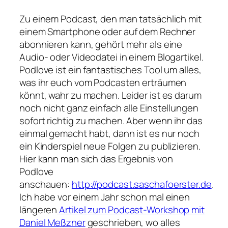
Zu einem Podcast, den man tatsächlich mit
einem Smartphone oder auf dem Rechner
abonnieren kann, gehört mehr als eine
Audio- oder Videodatei in einem Blogartikel.
Podlove ist ein fantastisches Tool um alles,
was ihr euch vom Podcasten erträumen
könnt, wahr zu machen. Leider ist es darum
noch nicht ganz einfach alle Einstellungen
sofort richtig zu machen. Aber wenn ihr das
einmal gemacht habt, dann ist es nur noch
ein Kinderspiel neue Folgen zu publizieren.
Hier kann man sich das Ergebnis von
Podlove
anschauen:
http://podcast.saschafoerster.de
.
Ich habe vor einem Jahr schon mal einen
längeren
Artikel zum Podcast-Workshop mit
Daniel Meßzner
geschrieben, wo alles