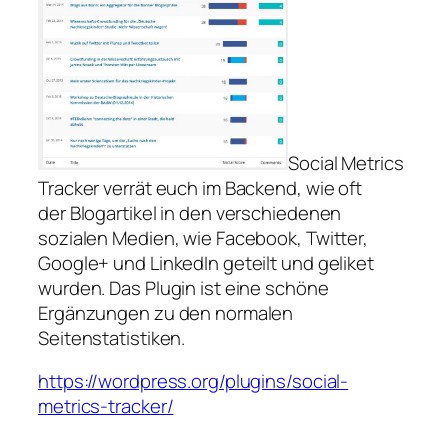
Social Metrics
Tracker verrät euch im Backend, wie oft
der Blogartikel in den verschiedenen
sozialen Medien, wie Facebook, Twitter,
Google+ und LinkedIn geteilt und geliket
wurden. Das Plugin ist eine schöne
Ergänzungen zu den normalen
Seitenstatistiken.
https://wordpress.org/plugins/social-
metrics-tracker/