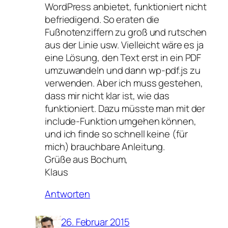
WordPress anbietet, funktioniert nicht
befriedigend. So eraten die
Fußnotenziffern zu groß und rutschen
aus der Linie usw. Vielleicht wäre es ja
eine Lösung, den Text erst in ein PDF
umzuwandeln und dann wp-pdf.js zu
verwenden. Aber ich muss gestehen,
dass mir nicht klar ist, wie das
funktioniert. Dazu müsste man mit der
include-Funktion umgehen können,
und ich finde so schnell keine (für
mich) brauchbare Anleitung.
Grüße aus Bochum,
Klaus
Antworten
26. Februar 2015