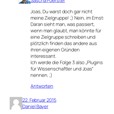
Sascha Foerster
Joas, Du warst doch gar nicht
meine Zielgruppe! ;) Nein, im Ernst:
Daran sieht man, was passiert,
wenn man glaubt, man könnte für
eine Zielgruppe schreiben und
plötzlich finden das andere aus
ihren eigenen Gründen
interessant.
Ich werde die Folge 3 also „Plugins
für Wissenschaftler und Joas“
nennen. ;)
Antworten
22. Februar 2015
Daniel Bayer