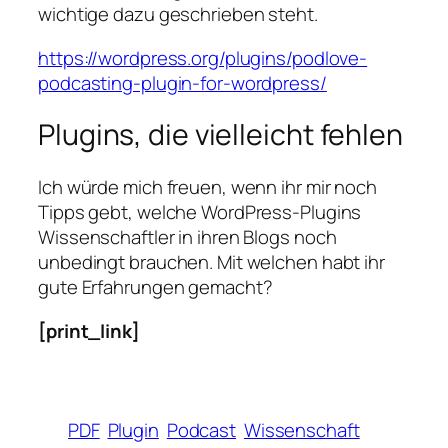
wichtige dazu geschrieben steht.
https://wordpress.org/plugins/podlove-
podcasting-plugin-for-wordpress/
Plugins, die vielleicht fehlen
Ich würde mich freuen, wenn ihr mir noch
Tipps gebt, welche WordPress-Plugins
Wissenschaftler in ihren Blogs noch
unbedingt brauchen. Mit welchen habt ihr
gute Erfahrungen gemacht?
[print_link]
PDF
Plugin
Podcast
Wissenschaft