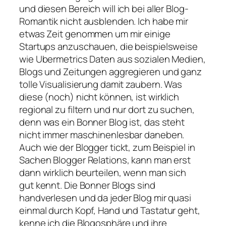
und diesen Bereich will ich bei aller Blog-
Romantik nicht ausblenden. Ich habe mir
etwas Zeit genommen um mir einige
Startups anzuschauen, die beispielsweise
wie Ubermetrics Daten aus sozialen Medien,
Blogs und Zeitungen aggregieren und ganz
tolle Visualisierung damit zaubern. Was
diese (noch) nicht können, ist wirklich
regional zu filtern und nur dort zu suchen,
denn was ein Bonner Blog ist, das steht
nicht immer maschinenlesbar daneben.
Auch wie der Blogger tickt, zum Beispiel in
Sachen Blogger Relations, kann man erst
dann wirklich beurteilen, wenn man sich
gut kennt. Die Bonner Blogs sind
handverlesen und da jeder Blog mir quasi
einmal durch Kopf, Hand und Tastatur geht,
kenne ich die Blogosphäre und ihre