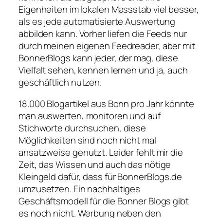
Eigenheiten im lokalen Massstab viel besser,
als es jede automatisierte Auswertung
abbilden kann. Vorher liefen die Feeds nur
durch meinen eigenen Feedreader, aber mit
BonnerBlogs kann jeder, der mag, diese
Vielfalt sehen, kennen lernen und ja, auch
geschäftlich nutzen.
18.000 Blogartikel aus Bonn pro Jahr könnte
man auswerten, monitoren und auf
Stichworte durchsuchen, diese
Möglichkeiten sind noch nicht mal
ansatzweise genutzt. Leider fehlt mir die
Zeit, das Wissen und auch das nötige
Kleingeld dafür, dass für BonnerBlogs.de
umzusetzen. Ein nachhaltiges
Geschäftsmodell für die Bonner Blogs gibt
es noch nicht. Werbung neben den