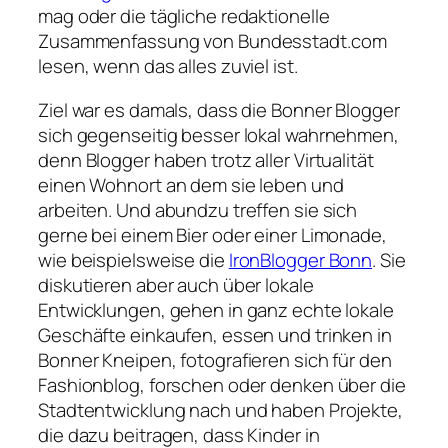
mag oder die tägliche redaktionelle
Zusammenfassung von Bundesstadt.com
lesen, wenn das alles zuviel ist.
Ziel war es damals, dass die Bonner Blogger
sich gegenseitig besser lokal wahrnehmen,
denn Blogger haben trotz aller Virtualität
einen Wohnort an dem sie leben und
arbeiten. Und abundzu treffen sie sich
gerne bei einem Bier oder einer Limonade,
wie beispielsweise die
IronBlogger Bonn
. Sie
diskutieren aber auch über lokale
Entwicklungen, gehen in ganz echte lokale
Geschäfte einkaufen, essen und trinken in
Bonner Kneipen, fotografieren sich für den
Fashionblog, forschen oder denken über die
Stadtentwicklung nach und haben Projekte,
die dazu beitragen, dass Kinder in