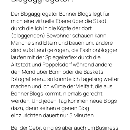
Der Blogaggregator Bonner Blogs legt für
mich eine virtuelle Ebene über die Stadt,
durch die ich in die Köpfe der dort
(bloggenden) Bewohner schauen kann.
Manche sind Eltern und bauen um, andere
sind aufs Land gezogen, die Fashionblogger
laufen mit der Spiegelreflex durch die
Altstadt und Poppelsdorf während andere
den Mond über Bonn oder die Baskets
fotografieren… so könnte ich tagelang weiter
machen und ich würde der Vielfalt, die aus
Bonner Blogs kommt, niemals gerecht
werden. Und jeden Tag kommen neue Blogs
dazu, denn seinen eigenen Blog
einzurichten dauert nur 5 Minuten.
Bei der Cebit ging es aber auch um Business