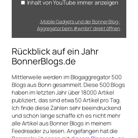
Inhalt von YouTube immer anzeigen
„Mobile Gadgets und der Bonner Blog-
Aggregator beim #wmbn“ direkt öffnen
Rückblick auf ein Jahr
BonnerBlogs.de
Mittlerweile werden im Blogaggregator 500
Blogs aus Bonn gesammelt. Diese 500 Blogs
haben im letzten Jahr über 18000 Artikel
publiziert, das sind etwa 50 Artikel pro Tag.
Ich finde diese Zahlen sehr beeindruckend
und schon lange schaffe ich es nicht mehr
alle Artikel aus Bonner Blogs in meinem
Feedreader zu lesen. Angefangen hat die