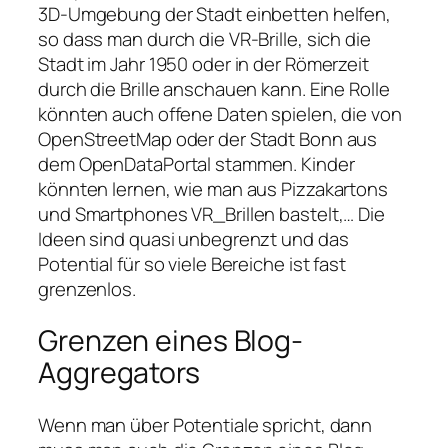
3D-Umgebung der Stadt einbetten helfen,
so dass man durch die VR-Brille, sich die
Stadt im Jahr 1950 oder in der Römerzeit
durch die Brille anschauen kann. Eine Rolle
könnten auch offene Daten spielen, die von
OpenStreetMap oder der Stadt Bonn aus
dem OpenDataPortal stammen. Kinder
könnten lernen, wie man aus Pizzakartons
und Smartphones VR_Brillen bastelt,… Die
Ideen sind quasi unbegrenzt und das
Potential für so viele Bereiche ist fast
grenzenlos.
Grenzen eines Blog-
Aggregators
Wenn man über Potentiale spricht, dann