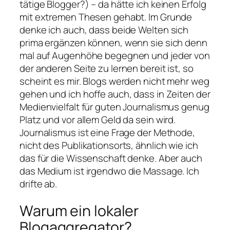
tätige Blogger?) – da hätte ich keinen Erfolg
mit extremen Thesen gehabt. Im Grunde
denke ich auch, dass beide Welten sich
prima ergänzen können, wenn sie sich denn
mal auf Augenhöhe begegnen und jeder von
der anderen Seite zu lernen bereit ist, so
scheint es mir. Blogs werden nicht mehr weg
gehen und ich hoffe auch, dass in Zeiten der
Medienvielfalt für guten Journalismus genug
Platz und vor allem Geld da sein wird.
Journalismus ist eine Frage der Methode,
nicht des Publikationsorts, ähnlich wie ich
das für die Wissenschaft denke. Aber auch
das Medium ist irgendwo die Massage. Ich
drifte ab.
Warum ein lokaler
Blogaggregator?