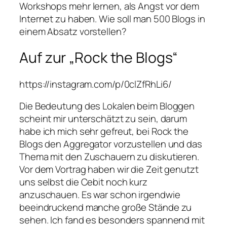
Workshops mehr lernen, als Angst vor dem
Internet zu haben. Wie soll man 500 Blogs in
einem Absatz vorstellen?
Auf zur „Rock the Blogs“
https://instagram.com/p/0clZfRhLi6/
Die Bedeutung des Lokalen beim Bloggen
scheint mir unterschätzt zu sein, darum
habe ich mich sehr gefreut, bei Rock the
Blogs den Aggregator vorzustellen und das
Thema mit den Zuschauern zu diskutieren.
Vor dem Vortrag haben wir die Zeit genutzt
uns selbst die Cebit noch kurz
anzuschauen. Es war schon irgendwie
beeindruckend manche große Stände zu
sehen. Ich fand es besonders spannend mit