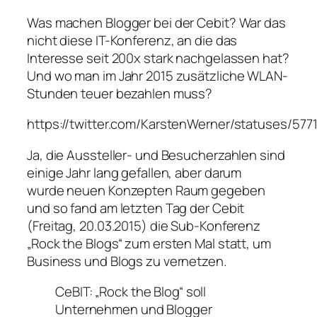
Was machen Blogger bei der Cebit? War das
nicht diese IT-Konferenz, an die das
Interesse seit 200x stark nachgelassen hat?
Und wo man im Jahr 2015 zusätzliche WLAN-
Stunden teuer bezahlen muss?
https://twitter.com/KarstenWerner/statuses/57
Ja, die Aussteller- und Besucherzahlen sind
einige Jahr lang gefallen, aber darum
wurde neuen Konzepten Raum gegeben
und so fand am letzten Tag der Cebit
(Freitag, 20.03.2015) die Sub-Konferenz
„Rock the Blogs“ zum ersten Mal statt, um
Business und Blogs zu vernetzen.
CeBIT: „Rock the Blog“ soll
Unternehmen und Blogger