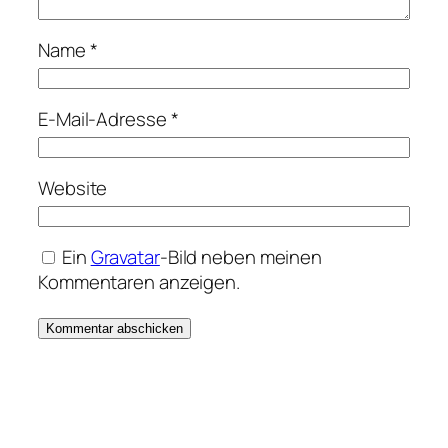
Name
*
E-Mail-Adresse
*
Website
Ein
Gravatar
-Bild neben meinen
Kommentaren anzeigen.