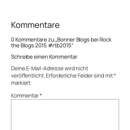
Kommentare
0 Kommentare zu „Bonner Blogs bei Rock
the Blogs 2015 #rtb2015“
Schreibe einen Kommentar
Deine E-Mail-Adresse wird nicht
veröffentlicht.
Erforderliche Felder sind mit
*
markiert
Kommentar
*