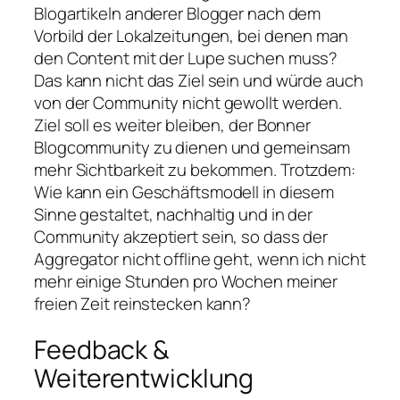
Blogartikeln anderer Blogger nach dem
Vorbild der Lokalzeitungen, bei denen man
den Content mit der Lupe suchen muss?
Das kann nicht das Ziel sein und würde auch
von der Community nicht gewollt werden.
Ziel soll es weiter bleiben, der Bonner
Blogcommunity zu dienen und gemeinsam
mehr Sichtbarkeit zu bekommen. Trotzdem:
Wie kann ein Geschäftsmodell in diesem
Sinne gestaltet, nachhaltig und in der
Community akzeptiert sein, so dass der
Aggregator nicht offline geht, wenn ich nicht
mehr einige Stunden pro Wochen meiner
freien Zeit reinstecken kann?
Feedback &
Weiterentwicklung