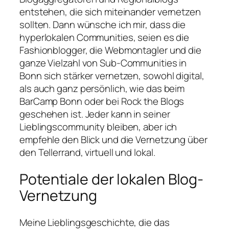
entstehen, die sich miteinander vernetzen
sollten. Dann wünsche ich mir, dass die
hyperlokalen Communities, seien es die
Fashionblogger, die Webmontagler und die
ganze Vielzahl von Sub-Communities in
Bonn sich stärker vernetzen, sowohl digital,
als auch ganz persönlich, wie das beim
BarCamp Bonn oder bei Rock the Blogs
geschehen ist. Jeder kann in seiner
Lieblingscommunity bleiben, aber ich
empfehle den Blick und die Vernetzung über
den Tellerrand, virtuell und lokal.
Potentiale der lokalen Blog-
Vernetzung
Meine Lieblingsgeschichte, die das