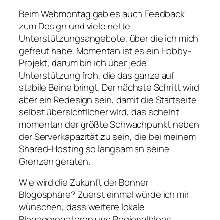
Beim Webmontag gab es auch Feedback
zum Design und viele nette
Unterstützungsangebote, über die ich mich
gefreut habe. Momentan ist es ein Hobby-
Projekt, darum bin ich über jede
Unterstützung froh, die das ganze auf
stabile Beine bringt. Der nächste Schritt wird
aber ein Redesign sein, damit die Startseite
selbst übersichtlicher wird, das scheint
momentan der größte Schwachpunkt neben
der Serverkapazität zu sein, die bei meinem
Shared-Hosting so langsam an seine
Grenzen geraten.
Wie wird die Zukunft der Bonner
Blogosphäre? Zuerst einmal würde ich mir
wünschen, dass weitere lokale
Blogaggregatoren und Regionalblogs