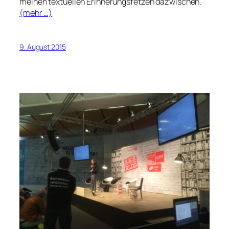
meinen textuellen Erinnerungsfetzen dazwischen.
(mehr …)
9. August 2015