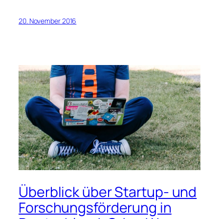
20. November 2016
Überblick über Startup- und
Forschungsförderung in