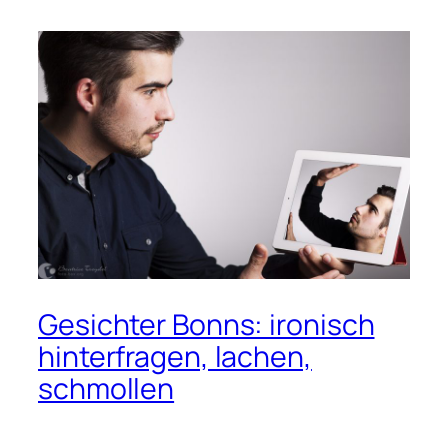
Gesichter Bonns: ironisch
hinterfragen, lachen,
schmollen