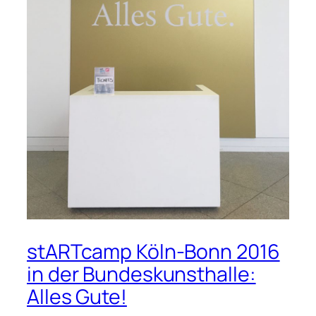
stARTcamp Köln-Bonn 2016
in der Bundeskunsthalle:
Alles Gute!