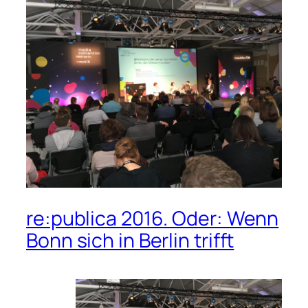
re:publica 2016. Oder: Wenn
Bonn sich in Berlin trifft