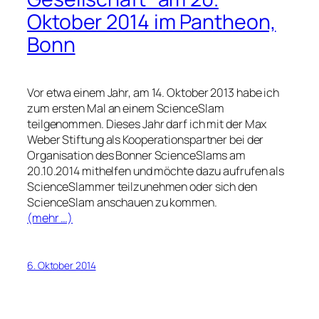
Oktober 2014 im Pantheon,
Bonn
Vor etwa einem Jahr, am 14. Oktober 2013 habe ich
zum ersten Mal an einem ScienceSlam
teilgenommen. Dieses Jahr darf ich mit der Max
Weber Stiftung als Kooperationspartner bei der
Organisation des Bonner ScienceSlams am
20.10.2014 mithelfen und möchte dazu aufrufen als
ScienceSlammer teilzunehmen oder sich den
ScienceSlam anschauen zu kommen.
(mehr …)
6. Oktober 2014