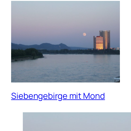
Siebengebirge mit Mond