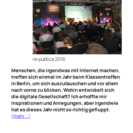
re:publica 2016
Menschen, die irgendwas mit Internet machen,
treffen sich einmal im Jahr beim Klassentreffen
in Berlin, um sich auszutauschen und vor allem
nach vorne zu blicken. Wohin entwickelt sich
die digitale Gesellschaft? Ich erhoffte mir
Inspirationen und Anregungen, aber irgendwie
hat es dieses Jahr nicht so richtig gefluppt.
(mehr …)