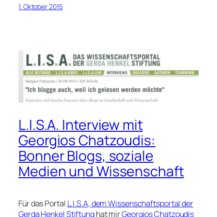
1. Oktober 2015
L.I.S.A. Interview mit
Georgios Chatzoudis:
Bonner Blogs, soziale
Medien und Wissenschaft
Für das Portal
L.I.S.A, dem Wissenschaftsportal der
Gerda Henkel Stiftung
hat mir
Georgios Chatzoudis