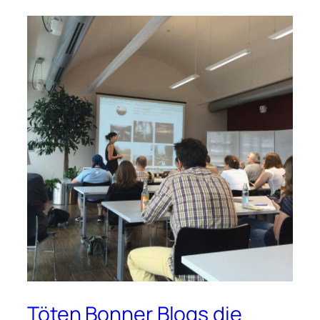
Töten Bonner Blogs die