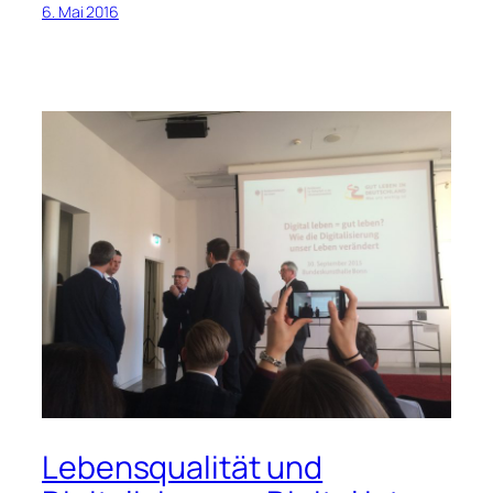
6. Mai 2016
Lebensqualität und