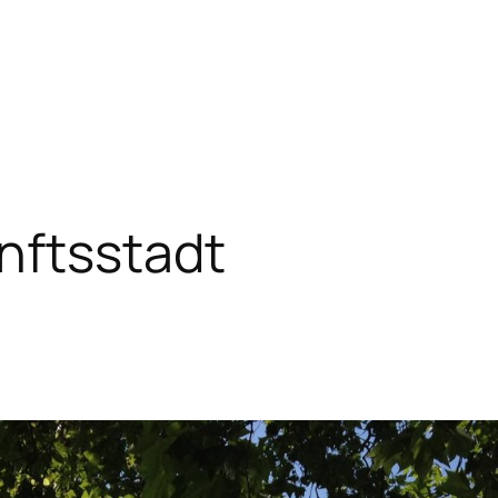
nftsstadt