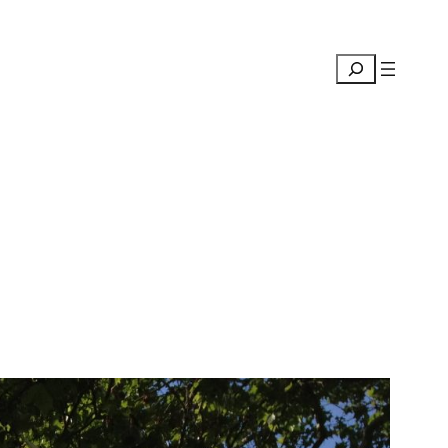
Suchen