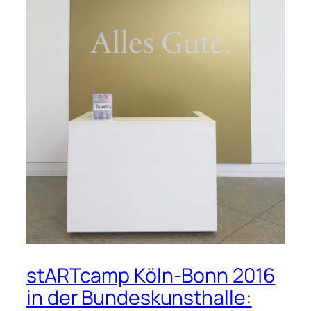
stARTcamp Köln-Bonn 2016
in der Bundeskunsthalle: