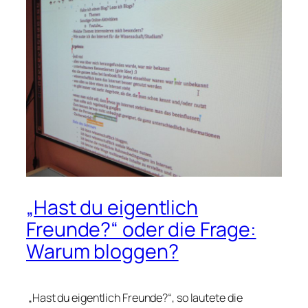
„Hast du eigentlich
Freunde?“ oder die Frage:
Warum bloggen?
„Hast du eigentlich Freunde?“, so lautete die