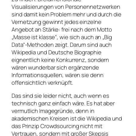
Visualisierungen von Personennetzwerken
sind damit kein Problem mehr und durch die
Vernetzung gewinnt jedes einzelne
Angebot an Stärke: frei nach dem Motto
„Masse ist klasse“, wie sich auch an „Big
Data“-Methoden zeigt. Darum sind auch
Wikipedia und Deutsche Biographie
eignentlich keine Konkurrenz, sondern
wären wunderbar sich ergänzende
Informationsquellen, wären sie denn
offensichtlich verknüpft.
Das sind sie leider nicht, auch wenn es
technisch ganz einfach wäre. Es hat aber
vermutlich Imagegründe, denn in
akademischen Kreisen ist die Wikipedia und
das Prinzip Crowdsourcing nicht mit
Vertrauen, sondern mit großer Skepsis