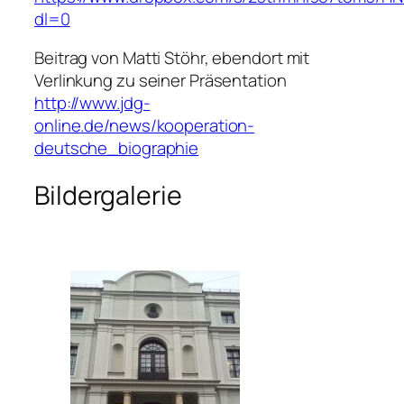
dl=0
Beitrag von Matti Stöhr, ebendort mit
Verlinkung zu seiner Präsentation
http://www.jdg-
online.de/news/kooperation-
deutsche_biographie
Bildergalerie