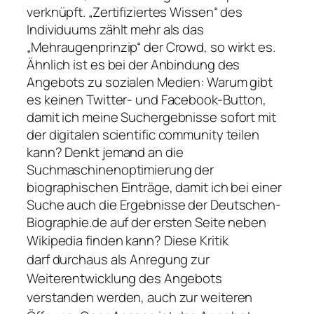
verknüpft. „Zertifiziertes Wissen“ des
Individuums zählt mehr als das
„Mehraugenprinzip“ der Crowd, so wirkt es.
Ähnlich ist es bei der Anbindung des
Angebots zu sozialen Medien: Warum gibt
es keinen Twitter- und Facebook-Button,
damit ich meine Suchergebnisse sofort mit
der digitalen
scientific community
teilen
kann? Denkt jemand an die
Suchmaschinenoptimierung der
biographischen Einträge, damit ich bei einer
Suche auch die Ergebnisse der Deutschen-
Biographie.de auf der ersten Seite neben
Wikipedia finden kann?
Diese Kritik
darf durchaus als Anregung zur
Weiterentwicklung des Angebots
verstanden werden, auch zur weiteren