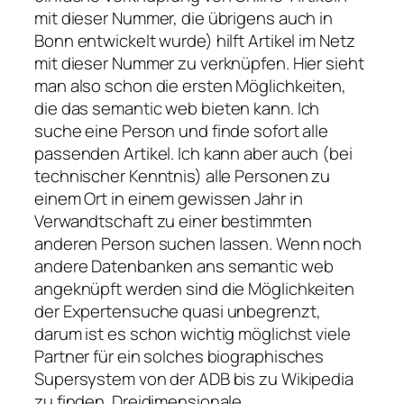
mit dieser Nummer, die übrigens auch in
Bonn entwickelt wurde) hilft Artikel im Netz
mit dieser Nummer zu verknüpfen. Hier sieht
man also schon die ersten Möglichkeiten,
die das
semantic web
bieten kann. Ich
suche eine Person und finde sofort alle
passenden Artikel. Ich kann aber auch (bei
technischer Kenntnis) alle Personen zu
einem Ort in einem gewissen Jahr in
Verwandtschaft zu einer bestimmten
anderen Person suchen lassen. Wenn noch
andere Datenbanken ans
semantic web
angeknüpft werden sind die Möglichkeiten
der Expertensuche quasi unbegrenzt,
darum ist es schon wichtig möglichst viele
Partner für ein solches biographisches
Supersystem von der ADB bis zu Wikipedia
zu finden. Dreidimensionale