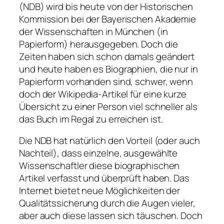
(NDB) wird bis heute von der Historischen
Kommission bei der Bayerischen Akademie
der Wissenschaften in München (in
Papierform) herausgegeben. Doch die
Zeiten haben sich schon damals geändert
und heute haben es Biographien, die nur in
Papierform vorhanden sind, schwer, wenn
doch der Wikipedia-Artikel für eine kurze
Übersicht zu einer Person viel schneller als
das Buch im Regal zu erreichen ist.
Die NDB hat natürlich den Vorteil (oder auch
Nachteil), dass einzelne, ausgewählte
Wissenschaftler diese biographischen
Artikel verfasst und überprüft haben. Das
Internet bietet neue Möglichkeiten der
Qualitätssicherung durch die Augen vieler,
aber auch diese lassen sich täuschen. Doch