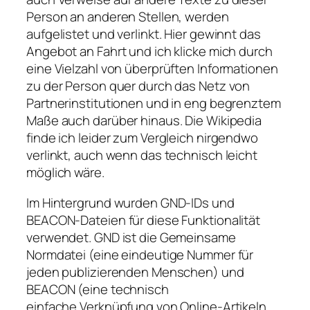
Person an anderen Stellen, werden
aufgelistet und verlinkt. Hier gewinnt das
Angebot an Fahrt und ich klicke mich durch
eine Vielzahl von überprüften Informationen
zu der Person quer durch das Netz von
Partnerinstitutionen und in eng begrenztem
Maße auch darüber hinaus. Die Wikipedia
finde ich leider zum Vergleich nirgendwo
verlinkt, auch wenn das technisch leicht
möglich wäre.
Im Hintergrund wurden GND-IDs und
BEACON-Dateien für diese Funktionalität
verwendet. GND ist die Gemeinsame
Normdatei (eine eindeutige Nummer für
jeden publizierenden Menschen) und
BEACON (eine technisch
einfache Verknüpfung von Online-Artikeln