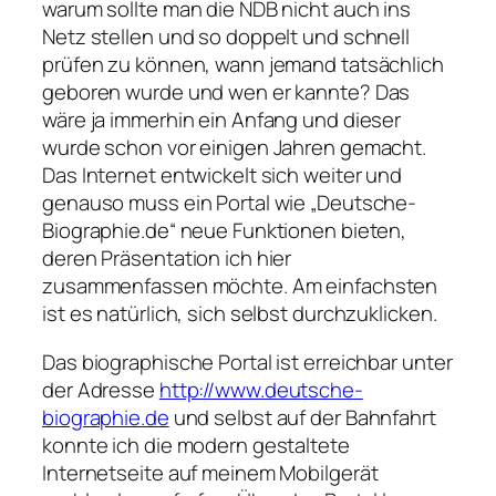
warum sollte man die NDB nicht auch ins
Netz stellen und so doppelt und schnell
prüfen zu können, wann jemand tatsächlich
geboren wurde und wen er kannte? Das
wäre ja immerhin ein Anfang und dieser
wurde schon vor einigen Jahren gemacht.
Das Internet entwickelt sich weiter und
genauso muss ein Portal wie „Deutsche-
Biographie.de“ neue Funktionen bieten,
deren Präsentation ich hier
zusammenfassen möchte. Am einfachsten
ist es natürlich, sich selbst durchzuklicken.
Das biographische Portal ist erreichbar unter
der Adresse
http://www.deutsche-
biographie.de
und selbst auf der Bahnfahrt
konnte ich die modern gestaltete
Internetseite auf meinem Mobilgerät