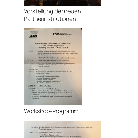
Vorstellung der neuen
Partnerinstitutionen
Workshop-Programm I