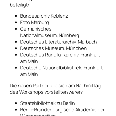
beteiligt:
Bundesarchiv Koblenz
Foto Marburg
Germanisches
Nationalmuseum, Nürnberg
Deutsches Literaturarchiv, Marbach
Deutsches Museum, München
Deutsches Rundfunkarchiv, Frankfurt
am Main
Deutsche Nationalbibliothek, Frankfurt
am Main
Die neuen Partner, die sich am Nachmittag
des Workshops vorstellten waren:
Staatsbibliothek zu Berlin
Berlin-Brandenburgische Akademie der