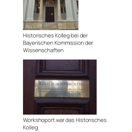
Historisches Kolleg bei der
Bayerischen Kommission der
Wissenschaften
Workshoport war das Historisches
Kolleg.