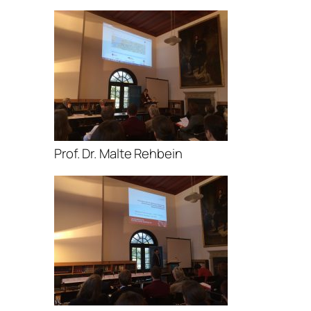
Prof. Dr. Malte Rehbein