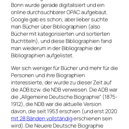
Bonn wurde gerade digitalisiert und ein
online durchsuchbarer OPAC aufgebaut.
Google gab es schon, aber lieber suchte
man Bücher über Bibliographien (also
Bücher mit kategorisierten und sortierten
Buchtiteln), und diese Bibliographien fand
man wiederum in der Bibliographie der
Bibliographien aufgelistet.
Wer sich weniger für Bücher und mehr für die
Personen und ihre Biographien
interessierte, der wurde zu dieser Zeit auf
die ADB bzw. die NDB verwiesen. Die ADB war
die „Allgemeine Deutsche Biographie“ (1875-
1912), die NDB war die aktuelle Version
davon, die seit 1953 erschien (und erst 2020
mit 28 Bänden vollständig
erschienen sein
wird). Die Neuere Deutsche Biographie