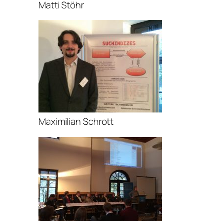
Matti Stöhr
Maximilian Schrott