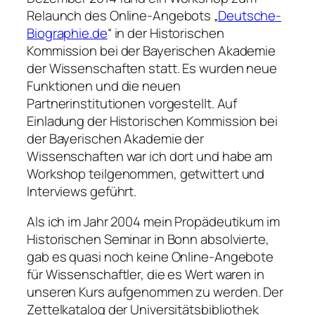
Relaunch des Online-Angebots „
Deutsche-
Biographie.de
“ in der Historischen
Kommission bei der Bayerischen Akademie
der Wissenschaften statt. Es wurden neue
Funktionen und die neuen
Partnerinstitutionen vorgestellt. Auf
Einladung der Historischen Kommission bei
der Bayerischen Akademie der
Wissenschaften war ich dort und habe am
Workshop teilgenommen, getwittert und
Interviews geführt.
Als ich im Jahr 2004 mein Propädeutikum im
Historischen Seminar in Bonn absolvierte,
gab es quasi noch keine Online-Angebote
für Wissenschaftler, die es Wert waren in
unseren Kurs aufgenommen zu werden. Der
Zettelkatalog der Universitätsbibliothek