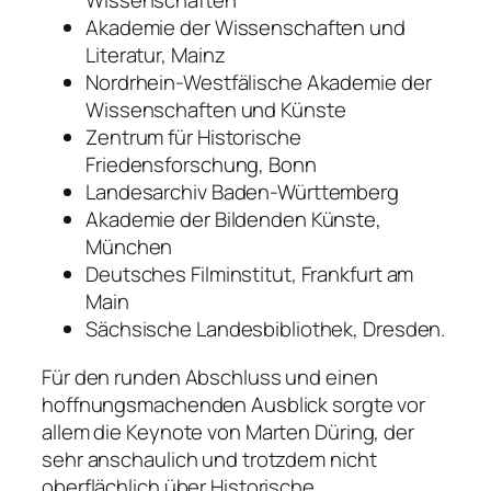
Wissenschaften
Akademie der Wissenschaften und
Literatur, Mainz
Nordrhein-Westfälische Akademie der
Wissenschaften und Künste
Zentrum für Historische
Friedensforschung, Bonn
Landesarchiv Baden-Württemberg
Akademie der Bildenden Künste,
München
Deutsches Filminstitut, Frankfurt am
Main
Sächsische Landesbibliothek, Dresden.
Für den runden Abschluss und einen
hoffnungsmachenden Ausblick sorgte vor
allem die Keynote von Marten Düring, der
sehr anschaulich und trotzdem nicht
oberflächlich über Historische