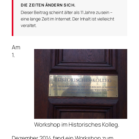
DIE ZEITEN ÄNDERN SICH.
Dieser Beitrag scheint älter als 11 Jahre zu sein –
eine lange Zeit im Internet. Der Inhalt ist vielleicht
veraltet.
Am
1.
Workshop im Historisches Kolleg.
Dezember 2014 fand ein Workshop zum