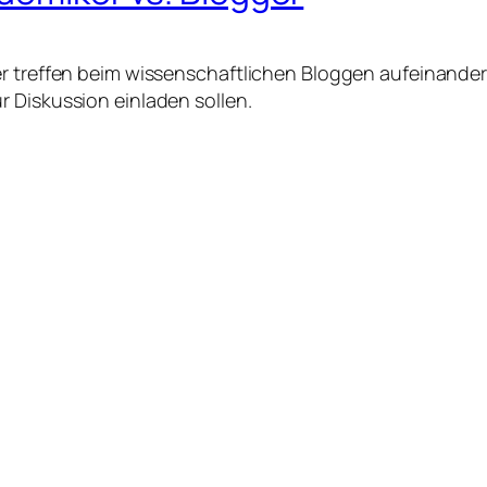
er treffen beim wissenschaftlichen Bloggen aufeinander
 Diskussion einladen sollen.