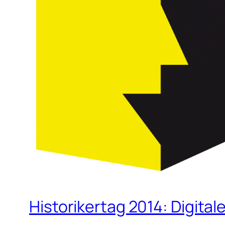
Historikertag 2014: Digita