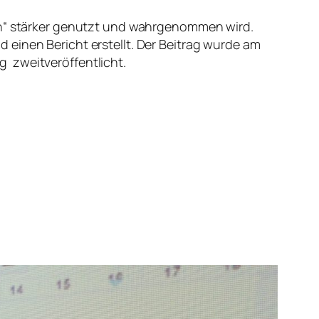
ten“ stärker genutzt und wahrgenommen wird.
 einen Bericht erstellt. Der Beitrag wurde am
 zweitveröffentlicht.