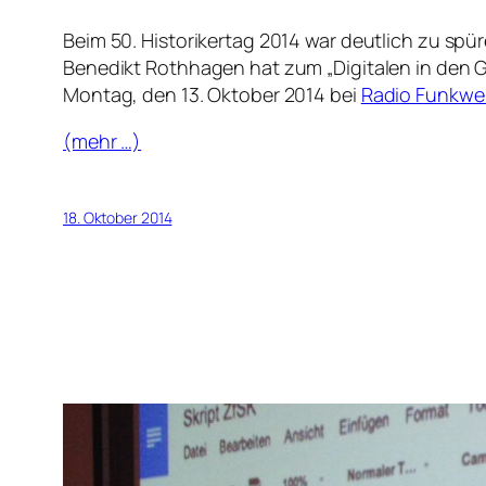
Beim 50. Historikertag 2014 war deutlich zu sp
Benedikt Rothhagen hat zum „Digitalen in den G
Montag, den 13. Oktober 2014 bei
Radio Funkwe
(mehr …)
18. Oktober 2014