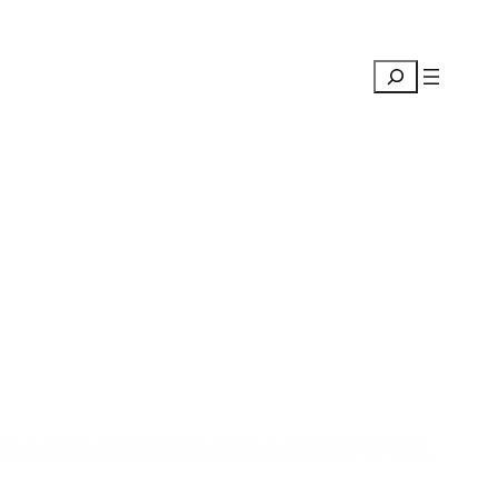
Suchen