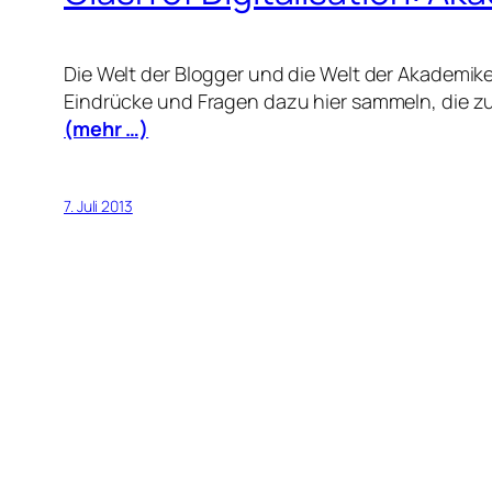
Die Welt der Blogger und die Welt der Akademik
Eindrücke und Fragen dazu hier sammeln, die zur
(mehr …)
7. Juli 2013