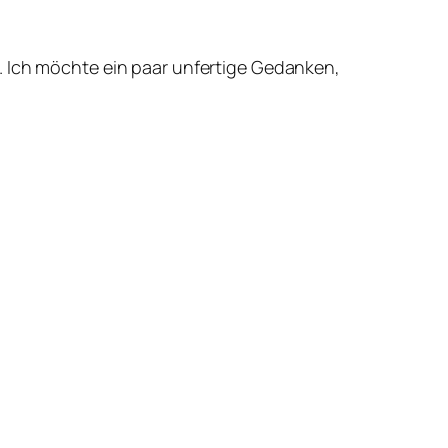
. Ich möchte ein paar unfertige Gedanken,