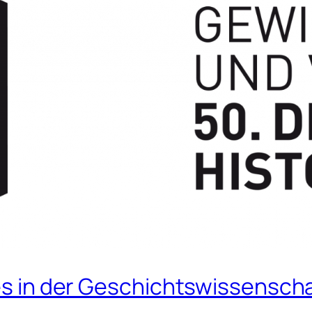
les in der Geschichtswissensch