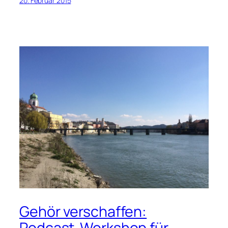
20. Februar 2015
Gehör verschaffen:
Podcast-Workshop für