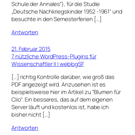
Schule der Annales“), für die Studie
„Deutsche Nachkriegskinder 1952 -1961“ und
besuchte in den Semesterferien […]
Antworten
21. Februar 2015
7 nützliche WordPress-Plugins für
Wissenschaftler II | weblogSF
[…] richtig Kontrolle darüber, wie groß das
PDF angezeigt wird. Anzusehen ist es
beispielsweise hier im Artikel zu “Blumen für
Clio“. Ein besseres, das auf dem eigenen
Server läuft und kostenlos ist, habe ich
bisher nicht […]
Antworten