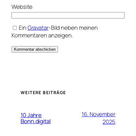
Website
Ein
Gravatar
-Bild neben meinen
Kommentaren anzeigen.
WEITERE BEITRÄGE
16. November
10 Jahre
Bonn.digital
2025