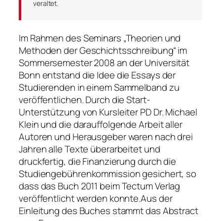
veraltet.
Im Rahmen des Seminars „Theorien und
Methoden der Geschichtsschreibung“ im
Sommersemester 2008 an der Universität
Bonn entstand die Idee die Essays der
Studierenden in einem Sammelband zu
veröffentlichen. Durch die Start-
Unterstützung von Kursleiter PD Dr. Michael
Klein und die darauffolgende Arbeit aller
Autoren und Herausgeber waren nach drei
Jahren alle Texte überarbeitet und
druckfertig, die Finanzierung durch die
Studiengebührenkommission gesichert, so
dass das Buch 2011 beim Tectum Verlag
veröffentlicht werden konnte.
Aus der
Einleitung des Buches stammt das Abstract