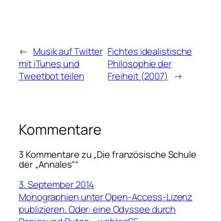
←
Musik auf Twitter
Fichtes idealistische
mit iTunes und
Philosophie der
Tweetbot teilen
Freiheit (2007)
→
Kommentare
3 Kommentare zu „Die französische Schule
der „Annales““
3. September 2014
Monographien unter Open-Access-Lizenz
publizieren. Oder: eine Odyssee durch