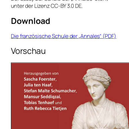
unter der Lizenz CC-BY 3.0 DE.
Download
Die französische Schule der „Annales“ (PDF)
Vorschau