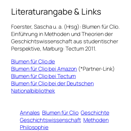
Literaturangabe & Links
Foerster, Sascha u. a. (Hrsg): Blumen für Clio.
Einführung in Methoden und Theorien der
Geschichtswissenschaft aus studentischer
Perspektive, Marburg: Tectum 2011.
Blumen für Clio.de
Blumen für Clio bei Amazon
(*Partner-Link)
Blumen für Clio bei Tectum
Blumen für Clio bei der Deutschen
Nationalbibliothek
Annales
Blumen für Clio
Geschichte
Geschichtswissenschaft
Methoden
Philosophie