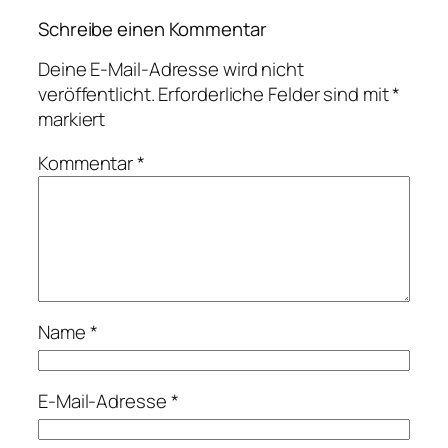
Schreibe einen Kommentar
Deine E-Mail-Adresse wird nicht
veröffentlicht.
Erforderliche Felder sind mit
*
markiert
Kommentar
*
Name
*
E-Mail-Adresse
*