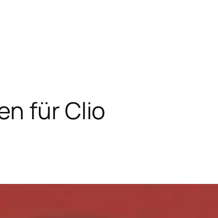
n für Clio