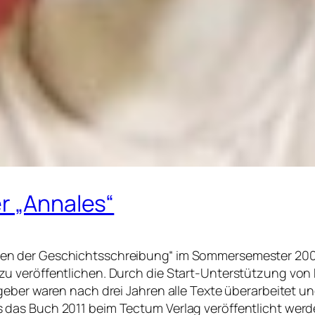
r „Annales“
n der Geschichtsschreibung“ im Sommersemester 2008 a
 veröffentlichen. Durch die Start-Unterstützung von Ku
eber waren nach drei Jahren alle Texte überarbeitet un
das Buch 2011 beim Tectum Verlag veröffentlicht werd