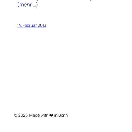
(mehr …)
14. Februar 2013
© 2025. Made with ❤️ in Bonn