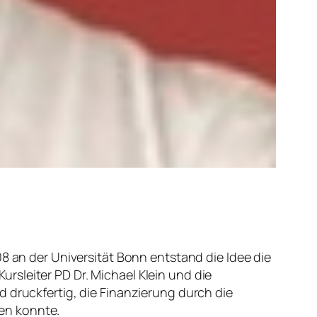
n der Universität Bonn entstand die Idee die
rsleiter PD Dr. Michael Klein und die
d druckfertig, die Finanzierung durch die
en konnte.