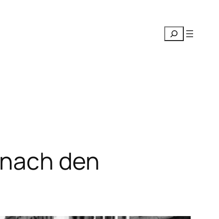
Suchen
 nach den