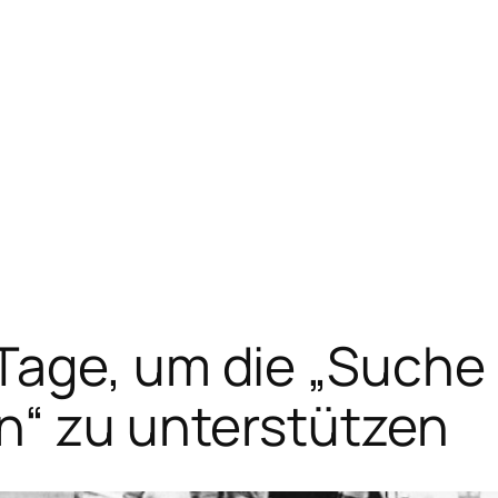
Tage, um die „Suche
n“ zu unterstützen