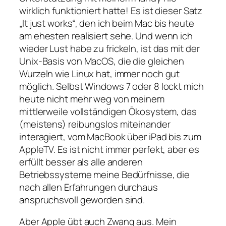
wirklich funktioniert hatte! Es ist dieser Satz
„It just works“, den ich beim Mac bis heute
am ehesten realisiert sehe. Und wenn ich
wieder Lust habe zu frickeln, ist das mit der
Unix-Basis von MacOS, die die gleichen
Wurzeln wie Linux hat, immer noch gut
möglich. Selbst Windows 7 oder 8 lockt mich
heute nicht mehr weg von meinem
mittlerweile vollständigen Ökosystem, das
(meistens) reibungslos miteinander
interagiert, vom MacBook über iPad bis zum
AppleTV. Es ist nicht immer perfekt, aber es
erfüllt besser als alle anderen
Betriebssysteme meine Bedürfnisse, die
nach allen Erfahrungen durchaus
anspruchsvoll geworden sind.
Aber Apple übt auch Zwang aus. Mein