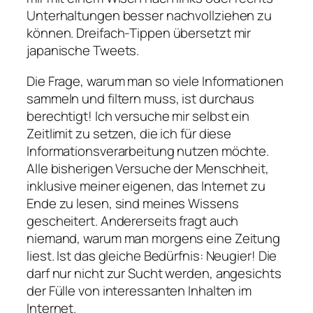
Unterhaltungen besser nachvollziehen zu
können. Dreifach-Tippen übersetzt mir
japanische Tweets.
Die Frage, warum man so viele Informationen
sammeln und filtern muss, ist durchaus
berechtigt! Ich versuche mir selbst ein
Zeitlimit zu setzen, die ich für diese
Informationsverarbeitung nutzen möchte.
Alle bisherigen Versuche der Menschheit,
inklusive meiner eigenen, das Internet zu
Ende zu lesen, sind meines Wissens
gescheitert. Andererseits fragt auch
niemand, warum man morgens eine Zeitung
liest. Ist das gleiche Bedürfnis: Neugier! Die
darf nur nicht zur Sucht werden, angesichts
der Fülle von interessanten Inhalten im
Internet.