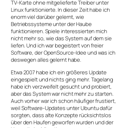
TV-Karte ohne mitgelieferte Treiber unter
Linux funktionierte. In dieser Zeit habe ich
enorm viel darüber gelernt, wie
Betriebssysteme unter der Haube
funktionieren. Spiele interessierten mich
nicht mehr so, wie das System auf dem sie
liefen. Und ich war begeistert von freier
Software, der OpenSource-Idee und was ich
deswegen alles gelernt habe.
Etwa 2007 habe ich ein größeres Update
eingespielt und nichts ging mehr. Tagelang
habe ich verzweifelt gesucht und probiert,
aber das System war nicht mehr zu starten.
Auch vorher war ich schon häufiger frustiert,
weil Software-Updates unter Ubuntu dafür
sorgten, dass alte Konzepte rücksichtslos
über den Haufen geworfen wurden und der