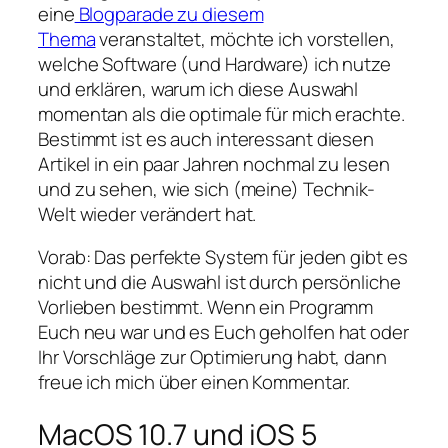
eine
Blogparade zu diesem
Thema
veranstaltet, möchte ich vorstellen,
welche Software (und Hardware) ich nutze
und erklären, warum ich diese Auswahl
momentan als die optimale für mich erachte.
Bestimmt ist es auch interessant diesen
Artikel in ein paar Jahren nochmal zu lesen
und zu sehen, wie sich (meine) Technik-
Welt wieder verändert hat.
Vorab: Das perfekte System für jeden gibt es
nicht und die Auswahl ist durch persönliche
Vorlieben bestimmt. Wenn ein Programm
Euch neu war und es Euch geholfen hat oder
Ihr Vorschläge zur Optimierung habt, dann
freue ich mich über einen Kommentar.
MacOS 10.7 und iOS 5