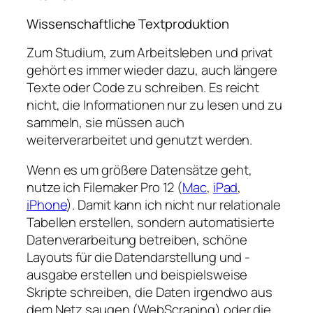
Wissenschaftliche Textproduktion
Zum Studium, zum Arbeitsleben und privat
gehört es immer wieder dazu, auch längere
Texte oder Code zu schreiben. Es reicht
nicht, die Informationen nur zu lesen und zu
sammeln, sie müssen auch
weiterverarbeitet und genutzt werden.
Wenn es um größere Datensätze geht,
nutze ich Filemaker Pro 12 (
Mac
,
iPad
,
iPhone
). Damit kann ich nicht nur relationale
Tabellen erstellen, sondern automatisierte
Datenverarbeitung betreiben, schöne
Layouts für die Datendarstellung und -
ausgabe erstellen und beispielsweise
Skripte schreiben, die Daten irgendwo aus
dem Netz saugen (WebScraping) oder die