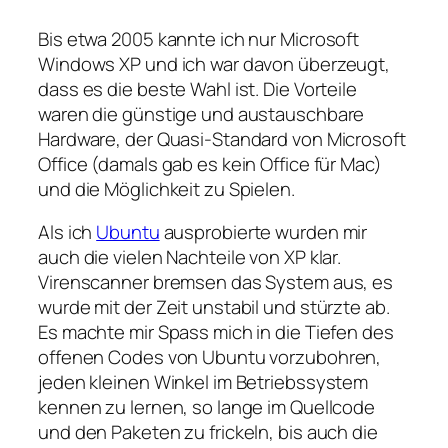
Bis etwa 2005 kannte ich nur Microsoft
Windows XP und ich war davon überzeugt,
dass es die beste Wahl ist. Die Vorteile
waren die günstige und austauschbare
Hardware, der Quasi-Standard von Microsoft
Office (damals gab es kein Office für Mac)
und die Möglichkeit zu Spielen.
Als ich
Ubuntu
ausprobierte wurden mir
auch die vielen Nachteile von XP klar.
Virenscanner bremsen das System aus, es
wurde mit der Zeit unstabil und stürzte ab.
Es machte mir Spass mich in die Tiefen des
offenen Codes von Ubuntu vorzubohren,
jeden kleinen Winkel im Betriebssystem
kennen zu lernen, so lange im Quellcode
und den Paketen zu frickeln, bis auch die