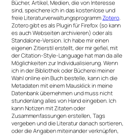
Bücher, Artikel, Medien, die von Interesse
sind, speichere ich in das kostenlose und
freie Literaturverwaltungsprogramm
Zotero
.
Zotero gibt es als Plugin für Firefox (so kann
es auch Webseiten archivieren) oder als
Standalone-Version. Ich habe mir einen
eigenen Zitierstil erstellt, der mir gefiel, mit
der Citation-Style-Language hat man da alle
Möglichkeiten zur Individualisierung. Wenn
ich in der Bibliothek oder Bücherei meiner
Wahl online ein Buch bestelle, kann ich die
Metadaten mit einem Mausklick in meine
Datenbank übernehmen und muss nicht
stundenlang alles von Hand eingeben. Ich
kann Notizen mit Zitaten oder
Zusammenfassungen erstellen, Tags
vergeben und die Literatur danach sortieren,
oder die Angaben miteinander verknüpfen,