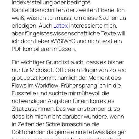
Indexerstellung oder bedingte
Kapitelüberschriften der zweiten Ebene. Ich
weiß, was ich tun muss, um diese Sachen zu
erledigen. Auch
Latex
interessierte mich,
aber für geisteswissenschaftliche Texte will
ich doch lieber WYSIWYG und nicht erst ein
PDF kompilieren müssen.
Ein wichtiger Grund ist auch, dass es bisher
nur für Microsoft Office ein Plugin von Zotero
gibt. Jetzt kommt nämlich der Moment des
Flows im Workflow: Früher sprang ich in die
Fusszeile und suchte mir mühevoll die
notwendigen Angaben für ein korrektes
Zitat zusammen. Das war anstrengend, so
dass ich mich nicht darüber wundere, wenn
in Zeiten der Schreibmaschine die
Doktoranden da gerne einmal etwas lässiger