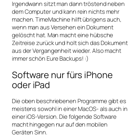
Irgendwann sitzt man dann tröstend neben
dem Computer und kann rein nichts mehr
machen. TimeMachine hilft übrigens auch,
wenn man aus Versehen ein Dokument
gelöscht hat. Man macht eine hübsche
Zeitreise zurück und holt sich das Dokument
aus der Vergangenheit wieder. Also macht
immer schön Eure Backups! :)
Software nur fürs iPhone
oder iPad
Die oben beschriebenen Programme gibt es
meistens sowohl in einer MacOS- als auch in
einer iOS-Version. Die folgende Software
macht hingegen nur auf den mobilen
Geräten Sinn.