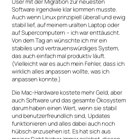
User mit der Migration zur neuesten
Software irgendwie klar kommen musste.
Auch wenn Linux prinzipiell überall und ewig
stabil lief, auf meinem uralten Laptop oder
auf Supercomputern – ich war enttäuscht.
Von dem Tag an wünschte ich mir ein
stabiles und vertrauenswürdiges System,
das auch einfach mal produktiv läuft.
(Vielleicht war es auch mein Fehler, dass ich
wirklich alles anpassen wollte, was ich
anpassen konnte.)
Die Mac-Hardware kostete mehr Geld, aber
auch Software und das gesamte Ökosystem
darum haben einen Wert, wenn sie stabil
und benutzerfreundlich sind, Updates
funktionieren und alles dabei auch noch
hübsch anzusehen ist. Es hat sich aus