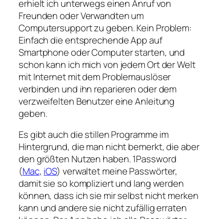
erhielt ich unterwegs einen Anruf von
Freunden oder Verwandten um
Computersupport zu geben. Kein Problem:
Einfach die entsprechende App auf
Smartphone oder Computer starten, und
schon kann ich mich von jedem Ort der Welt
mit Internet mit dem Problemauslöser
verbinden und ihn reparieren oder dem
verzweifelten Benutzer eine Anleitung
geben.
Es gibt auch die stillen Programme im
Hintergrund, die man nicht bemerkt, die aber
den größten Nutzen haben. 1Password
(
Mac
,
iOS
) verwaltet meine Passwörter,
damit sie so kompliziert und lang werden
können, dass ich sie mir selbst nicht merken
kann und andere sie nicht zufällig erraten