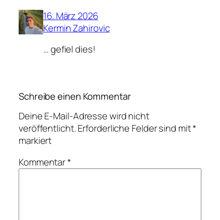
16. März 2026
Kermin Zahirovic
… gefiel dies!
Schreibe einen Kommentar
Deine E-Mail-Adresse wird nicht
veröffentlicht.
Erforderliche Felder sind mit
*
markiert
Kommentar
*