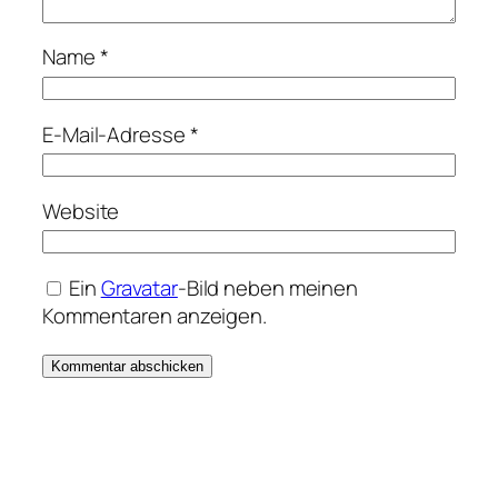
Name
*
E-Mail-Adresse
*
Website
Ein
Gravatar
-Bild neben meinen
Kommentaren anzeigen.