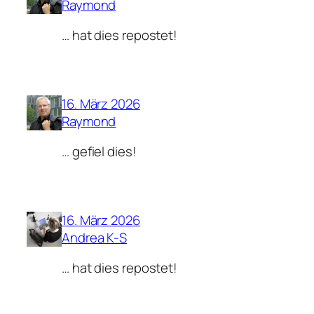
Raymond
… hat dies repostet!
16. März 2026
Raymond
… gefiel dies!
16. März 2026
Andrea K-S
… hat dies repostet!