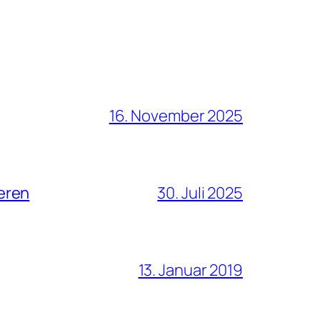
16. November 2025
eren
30. Juli 2025
13. Januar 2019