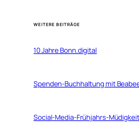
WEITERE BEITRÄGE
10 Jahre Bonn.digital
Spenden-Buchhaltung mit Beabee,
Social-Media-Frühjahrs-Müdigkeit