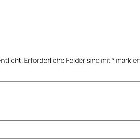
ntlicht.
Erforderliche Felder sind mit
*
markier