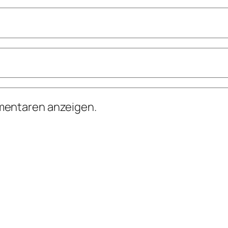
mentaren anzeigen.