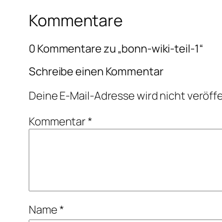
Kommentare
0 Kommentare zu „bonn-wiki-teil-1“
Schreibe einen Kommentar
Deine E-Mail-Adresse wird nicht veröffe
Kommentar
*
Name
*