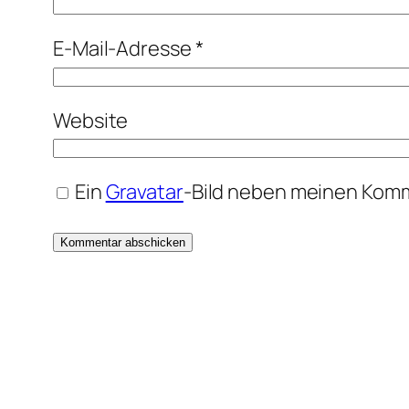
E-Mail-Adresse
*
Website
Ein
Gravatar
-Bild neben meinen Kom