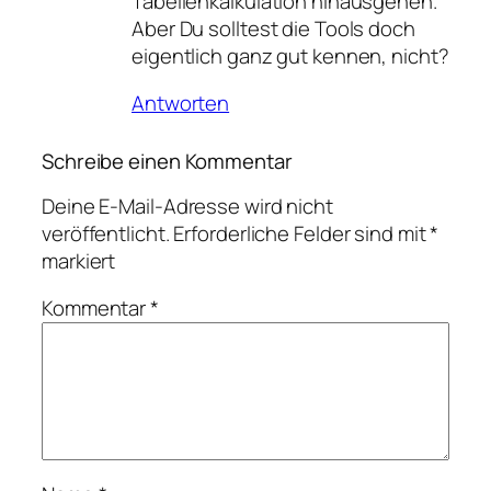
Tabellenkalkulation hinausgehen.
Aber Du solltest die Tools doch
eigentlich ganz gut kennen, nicht?
Antworten
Schreibe einen Kommentar
Deine E-Mail-Adresse wird nicht
veröffentlicht.
Erforderliche Felder sind mit
*
markiert
Kommentar
*