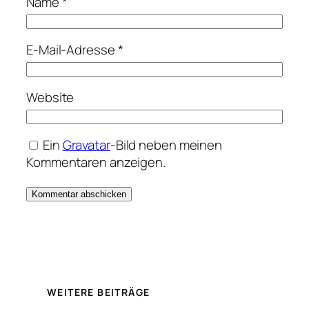
Name
*
E-Mail-Adresse
*
Website
Ein
Gravatar
-Bild neben meinen
Kommentaren anzeigen.
WEITERE BEITRÄGE