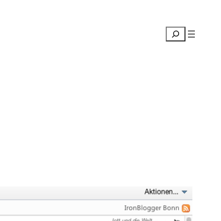
Suchen