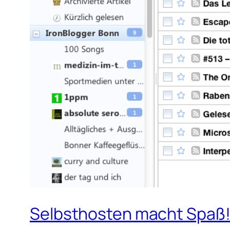
Selbsthosten macht Spaß! 