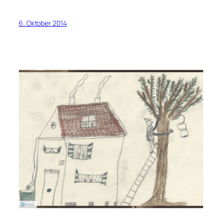
6. Oktober 2014