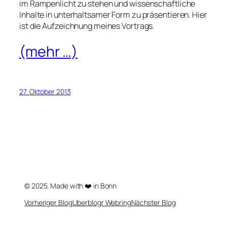
im Rampenlicht zu stehen und wissenschaftliche
Inhalte in unterhaltsamer Form zu präsentieren. Hier
ist die Aufzeichnung meines Vortrags.
(mehr …)
27. Oktober 2013
© 2025. Made with ❤️ in Bonn
Vorheriger Blog
Uberblogr Webring
Nächster Blog