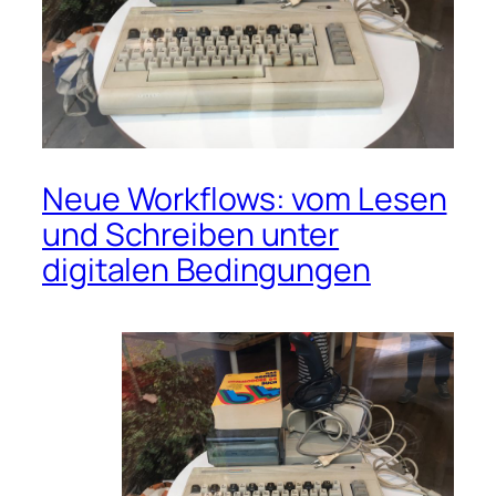
Neue Workflows: vom Lesen
und Schreiben unter
digitalen Bedingungen