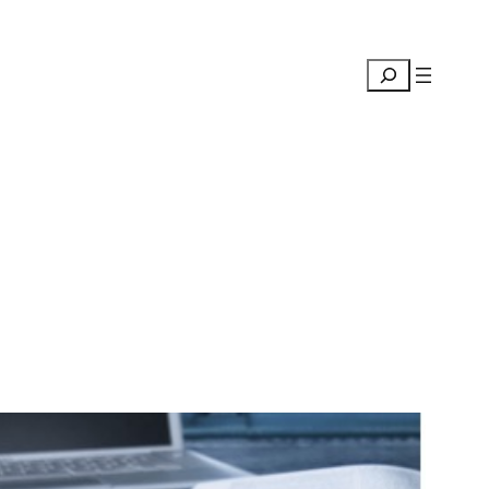
Suchen