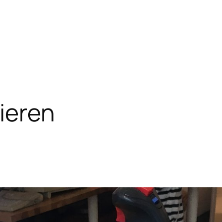
ieren