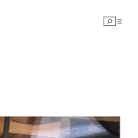
Suchen