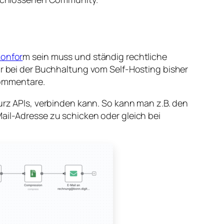
onfor
m sein muss und ständig rechtliche
bei der Buchhaltung vom Self-Hosting bisher
Kommentare.
kurz APIs, verbinden kann. So kann man z.B. den
ail-Adresse zu schicken oder gleich bei