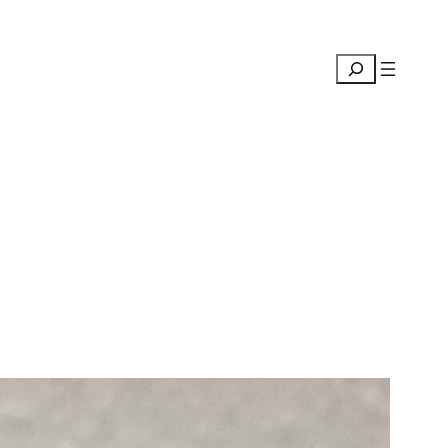
Suchen