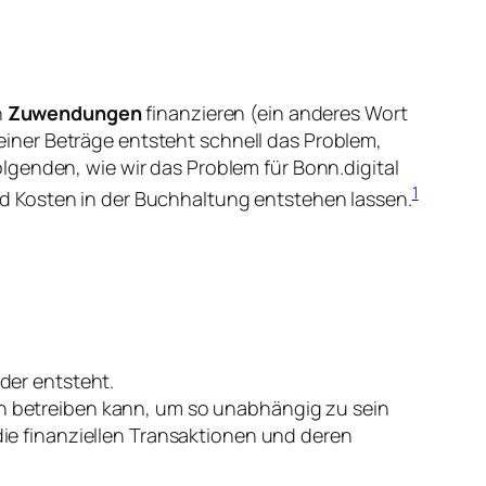
h
Zuwendungen
finanzieren (ein anderes Wort
iner Beträge entsteht schnell das Problem,
lgenden, wie wir das Problem für Bonn.digital
1
d Kosten in der Buchhaltung entstehen lassen.
der entsteht.
n betreiben kann, um so unabhängig zu sein
ie finanziellen Transaktionen und deren