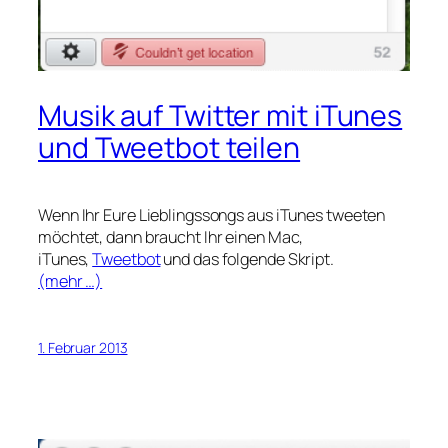
Musik auf Twitter mit iTunes
und Tweetbot teilen
Wenn Ihr Eure Lieblingssongs aus iTunes tweeten
möchtet, dann braucht Ihr einen Mac,
iTunes,
Tweetbot
und das folgende Skript.
(mehr …)
1. Februar 2013