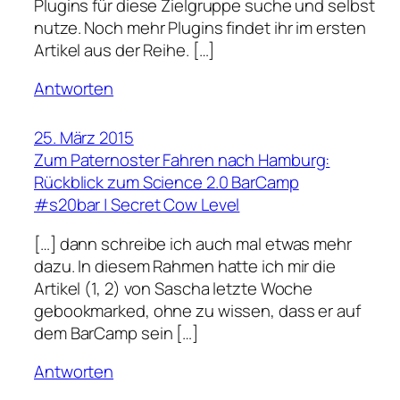
Plugins für diese Zielgruppe suche und selbst
nutze. Noch mehr Plugins findet ihr im ersten
Artikel aus der Reihe. […]
Antworten
25. März 2015
Zum Paternoster Fahren nach Hamburg:
Rückblick zum Science 2.0 BarCamp
#s20bar | Secret Cow Level
[…] dann schreibe ich auch mal etwas mehr
dazu. In diesem Rahmen hatte ich mir die
Artikel (1, 2) von Sascha letzte Woche
gebookmarked, ohne zu wissen, dass er auf
dem BarCamp sein […]
Antworten