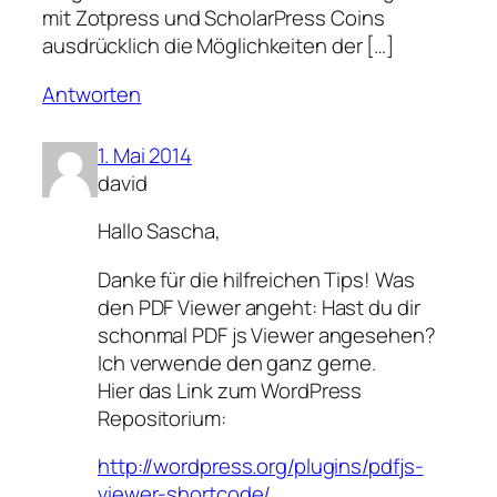
mit Zotpress und ScholarPress Coins
ausdrücklich die Möglichkeiten der […]
Antworten
1. Mai 2014
david
Hallo Sascha,
Danke für die hilfreichen Tips! Was
den PDF Viewer angeht: Hast du dir
schonmal PDF js Viewer angesehen?
Ich verwende den ganz gerne.
Hier das Link zum WordPress
Repositorium:
http://wordpress.org/plugins/pdfjs-
viewer-shortcode/