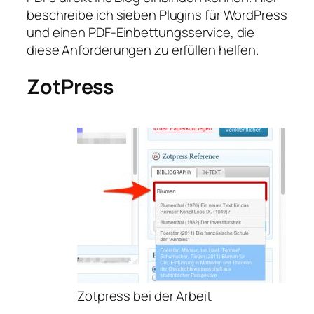
beschreibe ich sieben Plugins für WordPress
und einen PDF-Einbettungsservice, die
diese Anforderungen zu erfüllen helfen.
ZotPress
Zotpress bei der Arbeit