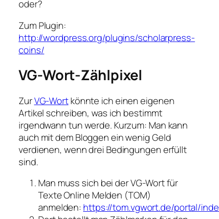
oder?
Zum Plugin:
http://wordpress.org/plugins/scholarpress-
coins/
VG-Wort-Zählpixel
Zur
VG-Wort
könnte ich einen eigenen
Artikel schreiben, was ich bestimmt
irgendwann tun werde. Kurzum: Man kann
auch mit dem Bloggen ein wenig Geld
verdienen, wenn drei Bedingungen erfüllt
sind.
Man muss sich bei der VG-Wort für
Texte Online Melden (TOM)
anmelden:
https://tom.vgwort.de/portal/ind