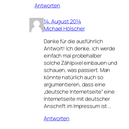
Antworten
14. August 2014
Michael Hölscher
Danke für die ausführlich
Antwort! Ich denke, ich werde
einfach mal probehalber
solche Zählpixel einbauen und
schauen, was passiert. Man
könnte natürlich auch so
argumentieren, dass eine
„deutsche Internetseite“ eine
Internetseite mit deutscher
Anschrift im Impressum ist …
Antworten