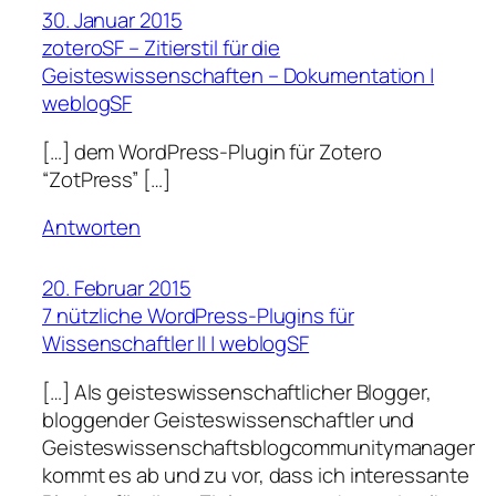
30. Januar 2015
zoteroSF – Zitierstil für die
Geisteswissenschaften – Dokumentation |
weblogSF
[…] dem WordPress-Plugin für Zotero
“ZotPress” […]
Antworten
20. Februar 2015
7 nützliche WordPress-Plugins für
Wissenschaftler II | weblogSF
[…] Als geisteswissenschaftlicher Blogger,
bloggender Geisteswissenschaftler und
Geisteswissenschaftsblogcommunitymanager
kommt es ab und zu vor, dass ich interessante