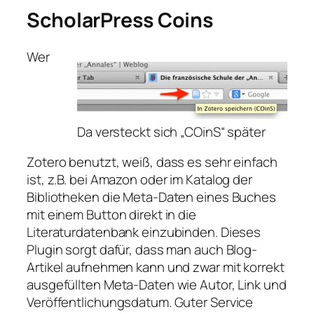
ScholarPress Coins
Wer
Da versteckt sich „COinS“ später
Zotero benutzt, weiß, dass es sehr einfach
ist, z.B. bei Amazon oder im Katalog der
Bibliotheken die Meta-Daten eines Buches
mit einem Button direkt in die
Literaturdatenbank einzubinden. Dieses
Plugin sorgt dafür, dass man auch Blog-
Artikel aufnehmen kann und zwar mit korrekt
ausgefüllten Meta-Daten wie Autor, Link und
Veröffentlichungsdatum. Guter Service