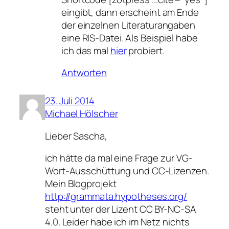
eingibt, dann erscheint am Ende
der einzelnen Literaturangaben
eine RIS-Datei. Als Beispiel habe
ich das mal
hier
probiert.
Antworten
23. Juli 2014
Michael Hölscher
Lieber Sascha,
ich hätte da mal eine Frage zur VG-
Wort-Ausschüttung und CC-Lizenzen.
Mein Blogprojekt
http://grammata.hypotheses.org/
steht unter der Lizent CC BY-NC-SA
4.0. Leider habe ich im Netz nichts