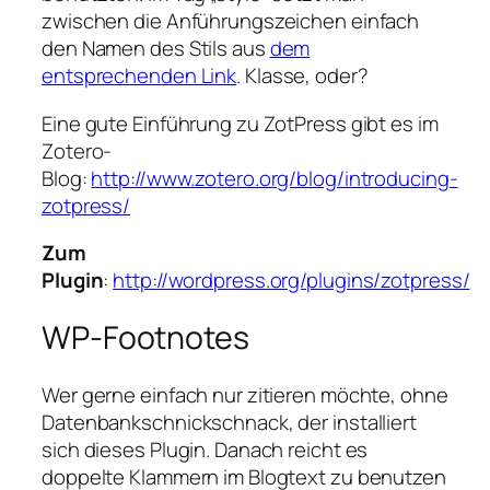
zwischen die Anführungszeichen einfach
den Namen des Stils aus
dem
entsprechenden Link
. Klasse, oder?
Eine gute Einführung zu ZotPress gibt es im
Zotero-
Blog:
http://www.zotero.org/blog/introducing-
zotpress/
Zum
Plugin
:
http://wordpress.org/plugins/zotpress/
WP-Footnotes
Wer gerne einfach nur zitieren möchte, ohne
Datenbankschnickschnack, der installiert
sich dieses Plugin. Danach reicht es
doppelte Klammern im Blogtext zu benutzen