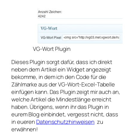
VG-Wort Plugin
Dieses Plugin sorgt dafür, dass ich direkt
neben dem Artikel ein Widget angezeigt
bekomme, in dem ich den Code für die
Zählmarke aus der VG-Wort-Excel-Tabelle
einfügen kann. Das Plugin zeigt mir auch an,
welche Artikel die Mindestlänge erreicht
haben. Übrigens, wenn ihr das Plugin in
eurem Blog einbindet, vergesst nicht, dass
in eueren
Datenschutzhinweisen
zu
erwähnen!