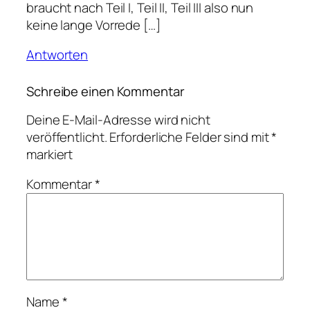
braucht nach Teil I, Teil II, Teil III also nun
keine lange Vorrede […]
Antworten
Schreibe einen Kommentar
Deine E-Mail-Adresse wird nicht
veröffentlicht.
Erforderliche Felder sind mit
*
markiert
Kommentar
*
Name
*