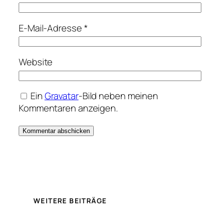
E-Mail-Adresse
*
Website
Ein
Gravatar
-Bild neben meinen
Kommentaren anzeigen.
WEITERE BEITRÄGE