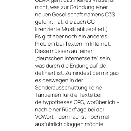
nicht, was zur Gründung einer
neuen Gesellschaft namens C3S
geführt hat, die auch CC-
lizenzierte Musik abkzeptiert.)
Es gibt aber noch ein anderes
Problem bei Texten im Internet.
Diese müssen auf einer
„deutschen Internetseite“ sein,
was durch die Endung auf .de
definiert ist. Zumindest bei mir gab
es deswegen in der
Sonderausschüttung keine
Tantiemen für die Texte bei
de.hypotheses.ORG, worüber ich –
nach einer Rückfrage bei der
VGWort – demnächst noch mal
ausführlich bloggen möchte.