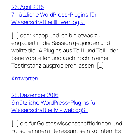
26. April 2015
7 nützliche WordPress-Plugins für
Wissenschaftler III | weblogSF
[…] sehr knapp und ich bin etwas zu
engagiert in die Session gegangen und
wollte die 14 Plugins aus Teil I und Teil II der
Serie vorstellen und auch noch in einer
Testinstanz ausprobieren lassen. […]
Antworten
28. Dezember 2016
9 nützliche WordPress-Plugins für
Wissenschaftler IV – weblogSF
[…] die für GeisteswissenschaftlerInnen und
ForscherInnen interessant sein könnten. Es