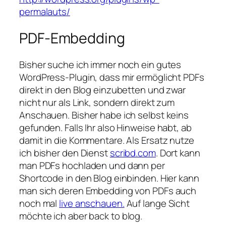
permalauts/
PDF-Embedding
Bisher suche ich immer noch ein gutes
WordPress-Plugin, dass mir ermöglicht PDFs
direkt in den Blog einzubetten und zwar
nicht nur als Link, sondern direkt zum
Anschauen. Bisher habe ich selbst keins
gefunden. Falls Ihr also Hinweise habt, ab
damit in die Kommentare. Als Ersatz nutze
ich bisher den Dienst
scribd.com
. Dort kann
man PDFs hochladen und dann per
Shortcode in den Blog einbinden. Hier kann
man sich deren Embedding von PDFs auch
noch mal
live anschauen.
Auf lange Sicht
möchte ich aber
back to blog
.