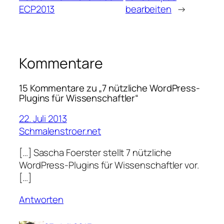
ECP2013
bearbeiten
→
Kommentare
15 Kommentare zu „7 nützliche WordPress-
Plugins für Wissenschaftler“
22. Juli 2013
Schmalenstroer.net
[…] Sascha Foerster stellt 7 nützliche
WordPress-Plugins für Wissenschaftler vor.
[…]
Antworten